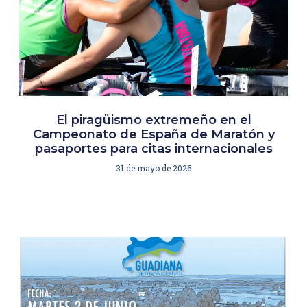
El piragüismo extremeño en el
Campeonato de España de Maratón y
pasaportes para citas internacionales
31 de mayo de 2026