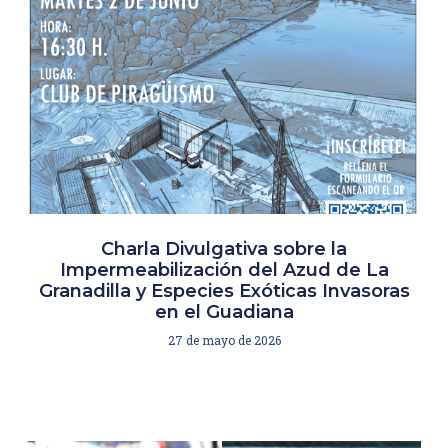
Charla Divulgativa sobre la
Impermeabilización del Azud de La
Granadilla y Especies Exóticas Invasoras
en el Guadiana
27 de mayo de 2026