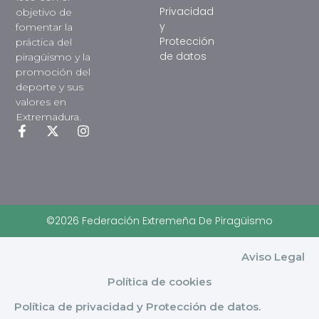
Privacidad
objetivo de
y
fomentar la
Protección
práctica del
de datos
piragüismo y la
promoción del
deporte y sus
valores en
Extremadura.
©2026 Federación Extremeña De Piragüismo
Aviso Legal
Política de cookies
Política de privacidad y Protección de datos.