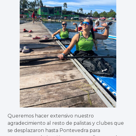
Queremos hacer extensivo nuestro
agradecimiento al resto de palistas y clubes que
se desplazaron hasta Pontevedra para