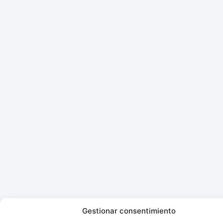
Gestionar consentimiento