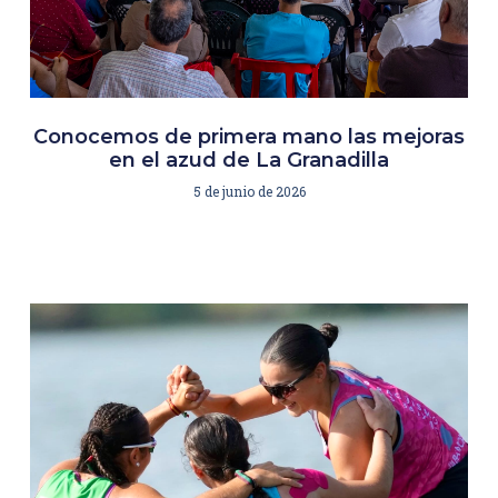
Conocemos de primera mano las mejoras
en el azud de La Granadilla
5 de junio de 2026