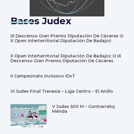
Bases Judex
IX Descenso Gran Premio Diputación De Cáceres O
X Open Interterritorial Diputación De Badajoz
X Open Interterritorial Diputación De Badajoz O IX
Descenso Gran Premio Diputación De Cáceres
II Campeonato Inclusivo IDxT
VI Judex Final Travesía – Liga Centro – El Anillo
V Judex 500 M – Contrarreloj
Mérida