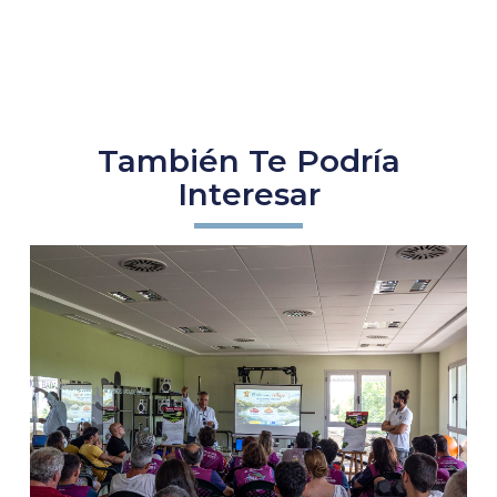
También Te Podría
Interesar