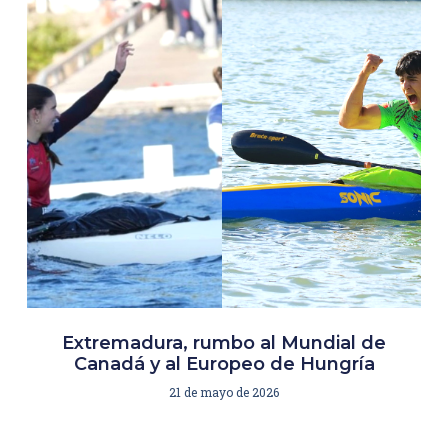
Extremadura, rumbo al Mundial de
Canadá y al Europeo de Hungría
21 de mayo de 2026