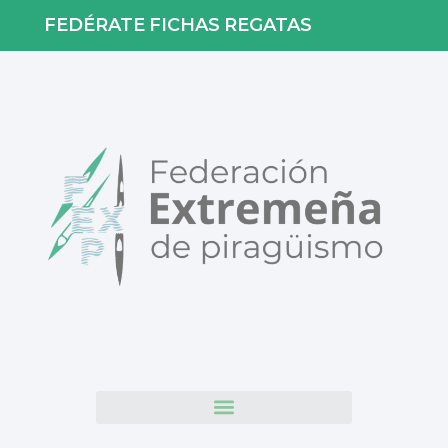
FEDÉRATE
FICHAS
REGATAS