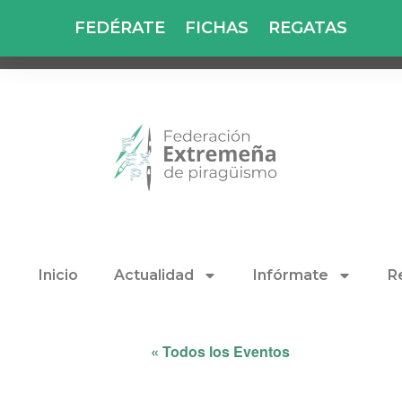
FEDÉRATE
FICHAS
REGATAS
Inicio
Actualidad
Infórmate
R
« Todos los Eventos