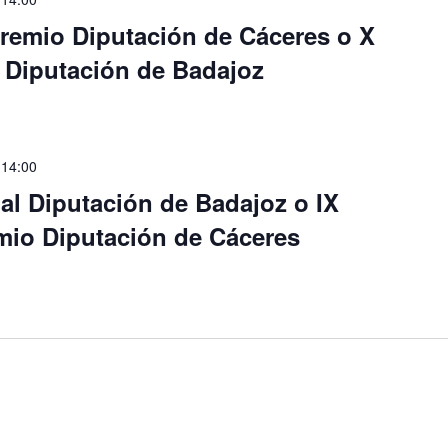
remio Diputación de Cáceres o X
al Diputación de Badajoz
 14:00
ial Diputación de Badajoz o IX
io Diputación de Cáceres