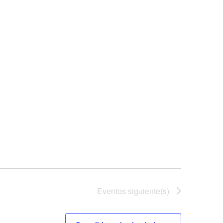
Eventos
siguiente(s)