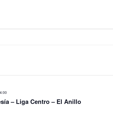
4:00
sía – Liga Centro – El Anillo