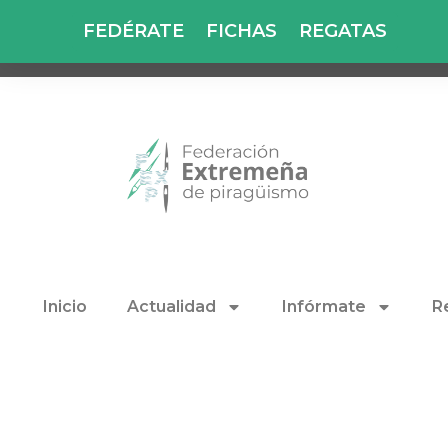
FEDÉRATE
FICHAS
REGATAS
Inicio
Actualidad
Infórmate
R