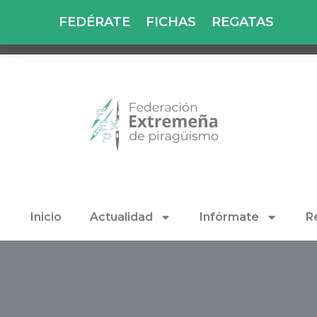
FEDÉRATE
FICHAS
REGATAS
Inicio
Actualidad
Infórmate
R