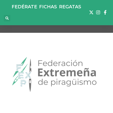
FEDÉRATE
FICHAS
REGATAS