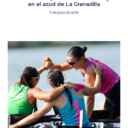
en el azud de La Granadilla
5 de junio de 2026