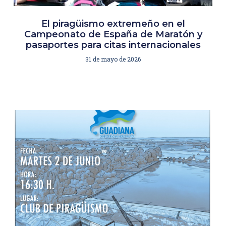
El piragüismo extremeño en el
Campeonato de España de Maratón y
pasaportes para citas internacionales
31 de mayo de 2026