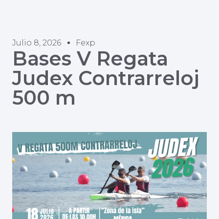
Julio 8, 2026
Fexp
Bases V Regata
Judex Contrarreloj
500 m