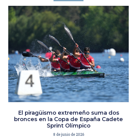
El piragüismo extremeño suma dos
bronces en la Copa de España Cadete
Sprint Olímpico
8 de junio de 2026