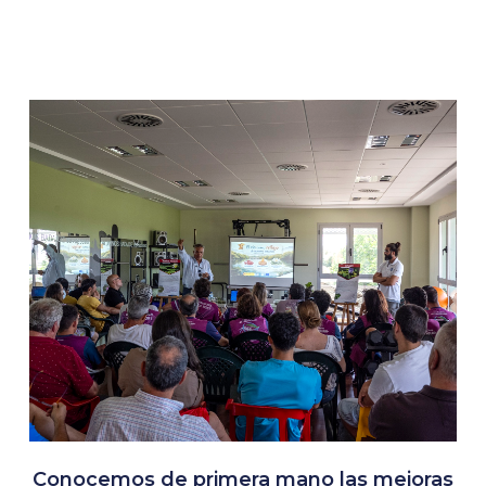
Conocemos de primera mano las mejoras