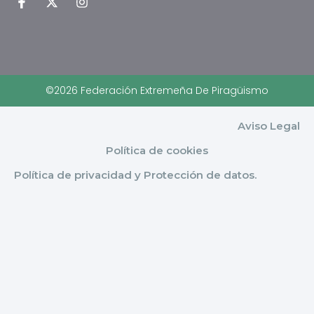
©2026 Federación Extremeña De Piragüismo
Aviso Legal
Política de cookies
Política de privacidad y Protección de datos.