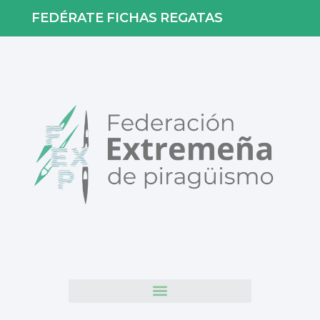
FEDÉRATE
FICHAS
REGATAS