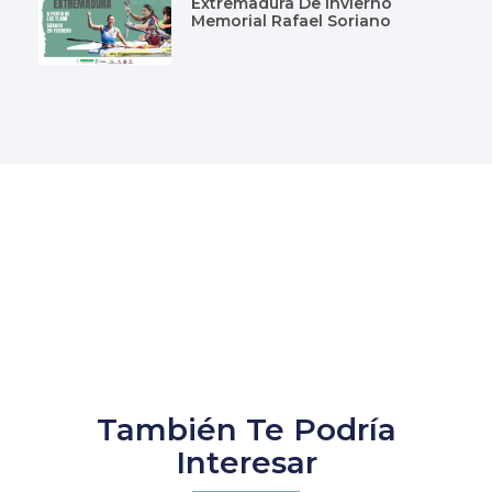
Extremadura De Invierno
Memorial Rafael Soriano
También Te Podría
Interesar