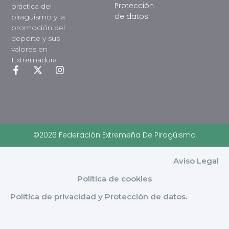
Protección
práctica del
de datos
piragüismo y la
promoción del
deporte y sus
valores en
Extremadura.
©2026 Federación Extremeña De Piragüismo
Aviso Legal
Política de cookies
Política de privacidad y Protección de datos.