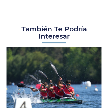
También Te Podría
Interesar