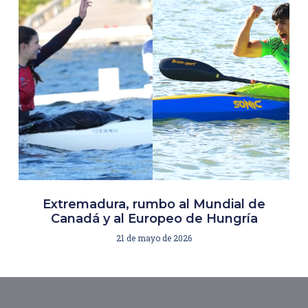
Extremadura, rumbo al Mundial de
Canadá y al Europeo de Hungría
21 de mayo de 2026