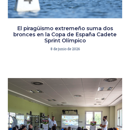
El piragüismo extremeño suma dos
bronces en la Copa de España Cadete
Sprint Olímpico
8 de junio de 2026