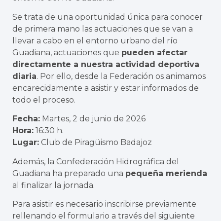
Se trata de una oportunidad única para conocer
de primera mano las actuaciones que se van a
llevar a cabo en el entorno urbano del río
Guadiana, actuaciones que
pueden afectar
directamente a nuestra actividad deportiva
diaria
. Por ello, desde la Federación os animamos
encarecidamente a asistir y estar informados de
todo el proceso.
Fecha:
Martes, 2 de junio de 2026
Hora:
16:30 h.
Lugar:
Club de Piragüismo Badajoz
Además, la Confederación Hidrográfica del
Guadiana ha preparado una
pequeña merienda
al finalizar la jornada.
Para asistir es necesario inscribirse previamente
rellenando el formulario a través del siguiente