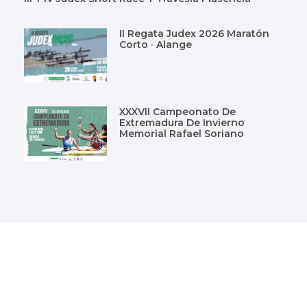
II Regata Judex 2026 Maratón
Corto · Alange
XXXVII Campeonato De
Extremadura De Invierno
Memorial Rafael Soriano