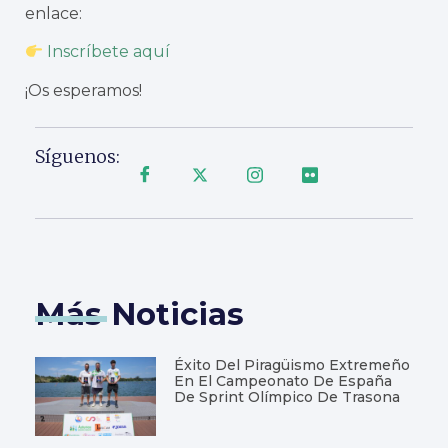
enlace:
Inscríbete aquí
¡Os esperamos!
Síguenos:
Más Noticias
Éxito Del Piragüismo Extremeño
En El Campeonato De España
De Sprint Olímpico De Trasona