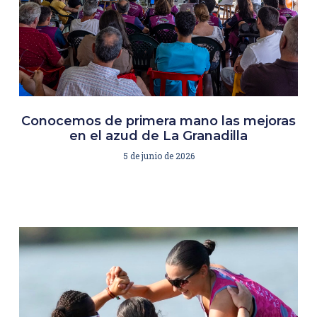
Conocemos de primera mano las mejoras
en el azud de La Granadilla
5 de junio de 2026