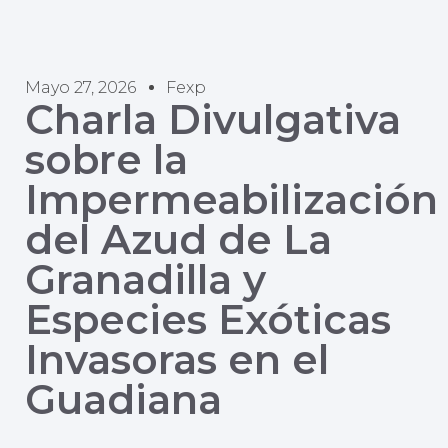
Mayo 27, 2026
Fexp
Charla Divulgativa
sobre la
Impermeabilización
del Azud de La
Granadilla y
Especies Exóticas
Invasoras en el
Guadiana