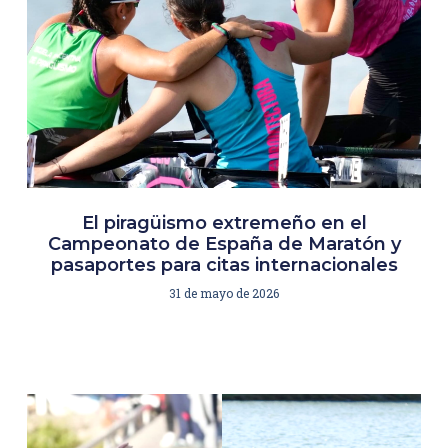
El piragüismo extremeño en el
Campeonato de España de Maratón y
pasaportes para citas internacionales
31 de mayo de 2026