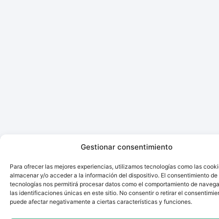
Gestionar consentimiento
Para ofrecer las mejores experiencias, utilizamos tecnologías como las cook
almacenar y/o acceder a la información del dispositivo. El consentimiento de
tecnologías nos permitirá procesar datos como el comportamiento de navega
las identificaciones únicas en este sitio. No consentir o retirar el consentimie
puede afectar negativamente a ciertas características y funciones.