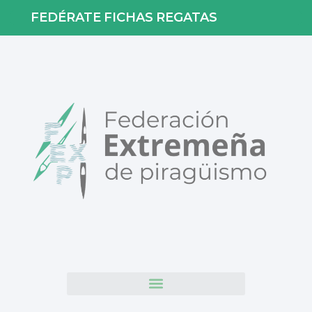
FEDÉRATE
FICHAS
REGATAS