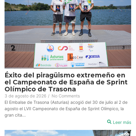
Éxito del piragüismo extremeño en
el Campeonato de España de Sprint
Olímpico de Trasona
3 de agosto de 2026
/
No Comments
El Embalse de Trasona (Asturias) acogió del 30 de julio al 2 de
agosto el LVII Campeonato de España de Sprint Olímpico, la
gran cita...
Leer más