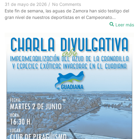
31 de mayo de 2026
/
No Comments
Este fin de semana, las aguas de Zamora han sido testigo del
gran nivel de nuestros deportistas en el Campeonato...
Leer más