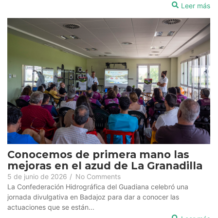
Leer más
Conocemos de primera mano las
mejoras en el azud de La Granadilla
5 de junio de 2026
/
No Comments
La Confederación Hidrográfica del Guadiana celebró una
jornada divulgativa en Badajoz para dar a conocer las
actuaciones que se están...