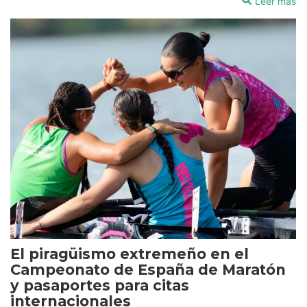
Leer más
El piragüismo extremeño en el
Campeonato de España de Maratón
y pasaportes para citas
internacionales