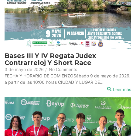
Bases III Y IV Regata Judex
Contrarreloj Y Short Race
3 de mayo de 2026
/
No Comments
FECHA Y HORARIO DE COMIENZOSábado 9 de mayo de 2026,
a partir de las 10:00 horas CIUDAD Y LUGAR DE...
Leer más