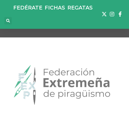
FEDÉRATE
FICHAS
REGATAS