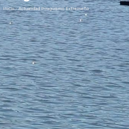
Inicio - Actualidad Piragüismo Extremeño