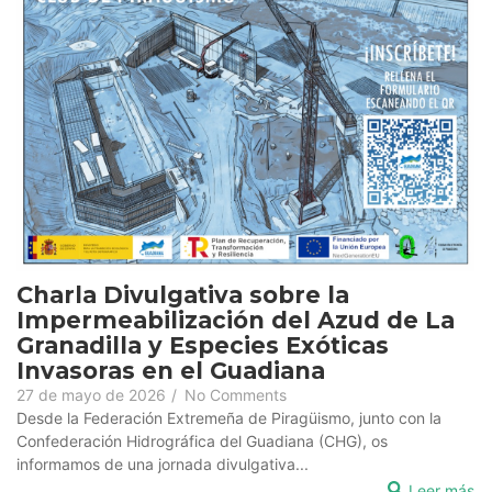
Charla Divulgativa sobre la
Impermeabilización del Azud de La
Granadilla y Especies Exóticas
Invasoras en el Guadiana
27 de mayo de 2026
/
No Comments
Desde la Federación Extremeña de Piragüismo, junto con la
Confederación Hidrográfica del Guadiana (CHG), os
informamos de una jornada divulgativa...
Leer más