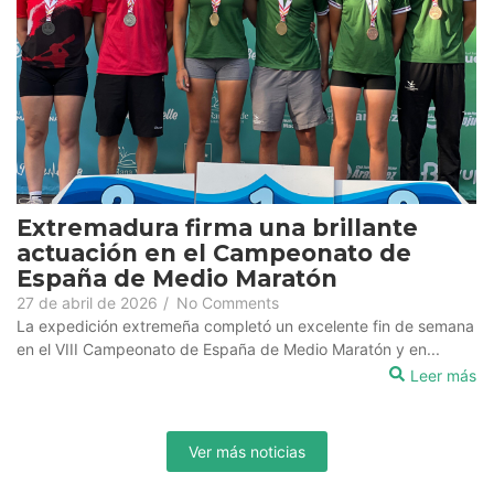
Extremadura firma una brillante
actuación en el Campeonato de
España de Medio Maratón
27 de abril de 2026
/
No Comments
La expedición extremeña completó un excelente fin de semana
en el VIII Campeonato de España de Medio Maratón y en...
Leer más
Ver más noticias