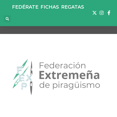
FEDÉRATE
FICHAS
REGATAS