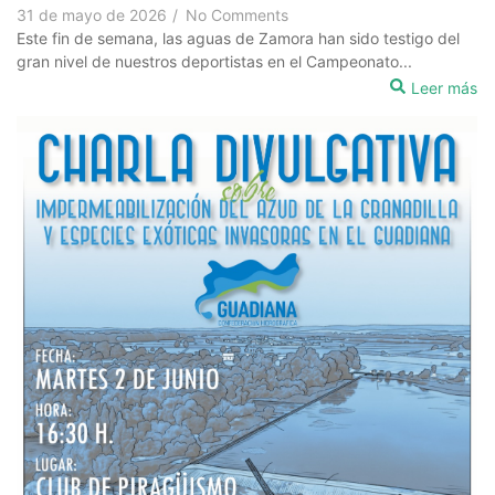
31 de mayo de 2026
/
No Comments
Este fin de semana, las aguas de Zamora han sido testigo del
gran nivel de nuestros deportistas en el Campeonato...
Leer más