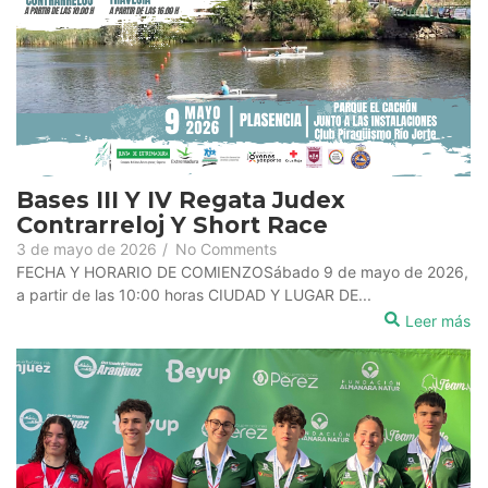
Bases III Y IV Regata Judex
Contrarreloj Y Short Race
3 de mayo de 2026
/
No Comments
FECHA Y HORARIO DE COMIENZOSábado 9 de mayo de 2026,
a partir de las 10:00 horas CIUDAD Y LUGAR DE...
Leer más