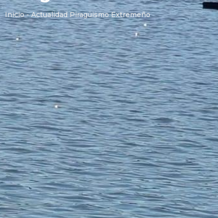
Inicio - Actualidad Piragüismo Extremeño