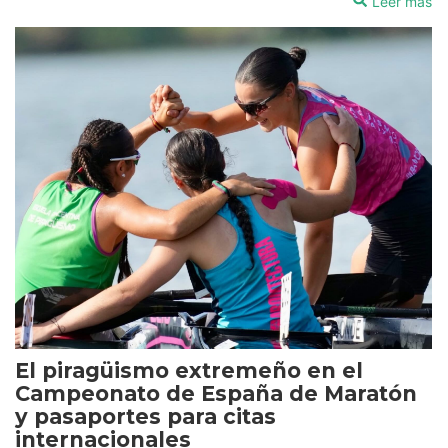
Leer más
El piragüismo extremeño en el
Campeonato de España de Maratón
y pasaportes para citas
internacionales