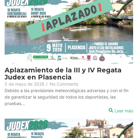
Aplazamiento de la III y IV Regata
Judex en Plasencia
5 de mayo de 2026
/
No Comments
Debido a las previsiones meteorológicas adversas y con el fin
de garantizar la seguridad de todos los deportistas, las
pruebas...
Leer más