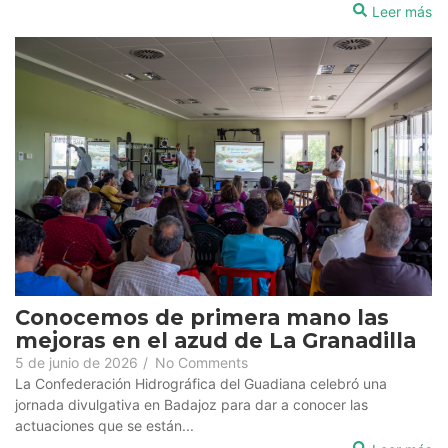
Leer más
Conocemos de primera mano las
mejoras en el azud de La Granadilla
5 de junio de 2026
/
No Comments
La Confederación Hidrográfica del Guadiana celebró una
jornada divulgativa en Badajoz para dar a conocer las
actuaciones que se están...