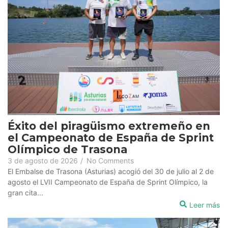
Éxito del piragüismo extremeño en
el Campeonato de España de Sprint
Olímpico de Trasona
3 de agosto de 2026
/
No Comments
El Embalse de Trasona (Asturias) acogió del 30 de julio al 2 de
agosto el LVII Campeonato de España de Sprint Olímpico, la
gran cita...
Leer más