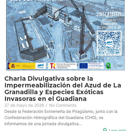
Charla Divulgativa sobre la
Impermeabilización del Azud de La
Granadilla y Especies Exóticas
Invasoras en el Guadiana
27 de mayo de 2026
/
No Comments
Desde la Federación Extremeña de Piragüismo, junto con la
Confederación Hidrográfica del Guadiana (CHG), os
informamos de una jornada divulgativa...
Leer más