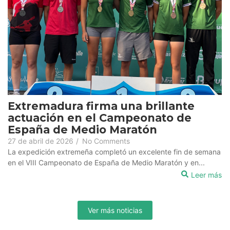
Extremadura firma una brillante
actuación en el Campeonato de
España de Medio Maratón
27 de abril de 2026
/
No Comments
La expedición extremeña completó un excelente fin de semana
en el VIII Campeonato de España de Medio Maratón y en...
Leer más
Ver más noticias