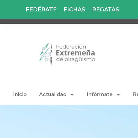
FEDÉRATE
FICHAS
REGATAS
Inicio
Actualidad
Infórmate
R