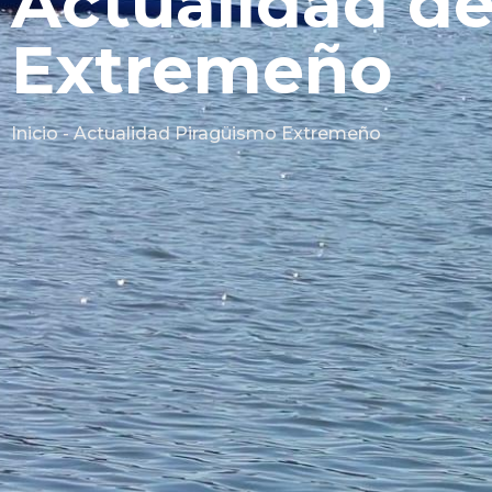
Actualidad de
Extremeño
Inicio - Actualidad Piragüismo Extremeño