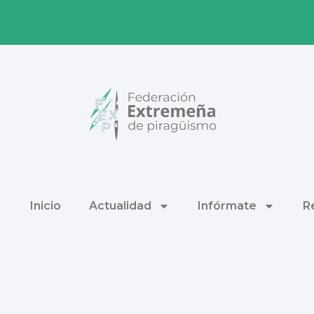
Inicio
Actualidad
Infórmate
R