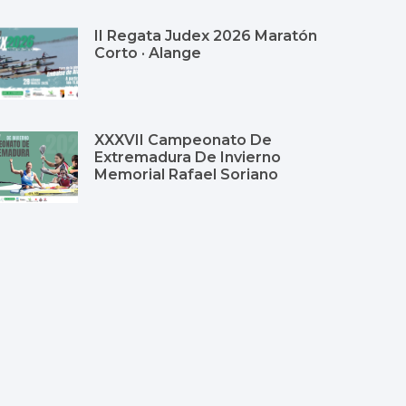
II Regata Judex 2026 Maratón
Corto · Alange
XXXVII Campeonato De
Extremadura De Invierno
Memorial Rafael Soriano