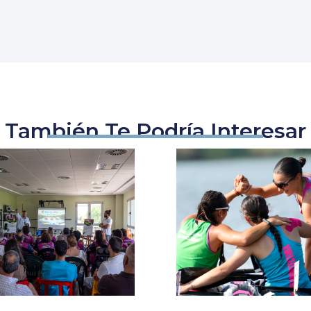
También Te Podría Interesar