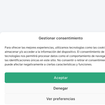
Gestionar consentimiento
Para ofrecer las mejores experiencias, utilizamos tecnologías como las cook
almacenar y/o acceder a la información del dispositivo. El consentimiento de
tecnologías nos permitirá procesar datos como el comportamiento de navega
las identificaciones únicas en este sitio. No consentir o retirar el consentimie
puede afectar negativamente a ciertas características y funciones.
Aceptar
Denegar
Ver preferencias