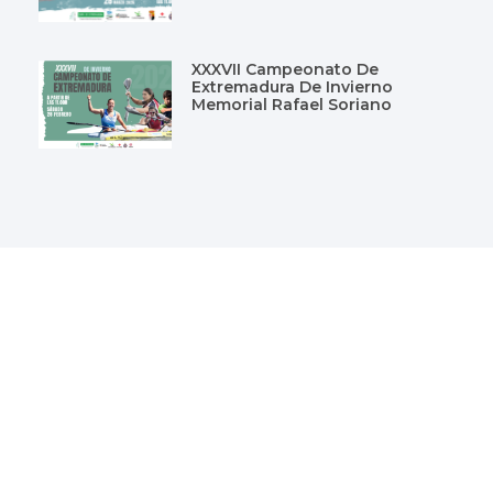
XXXVII Campeonato De
Extremadura De Invierno
Memorial Rafael Soriano