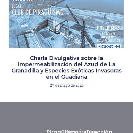
Charla Divulgativa sobre la
Impermeabilización del Azud de La
Granadilla y Especies Exóticas Invasoras
en el Guadiana
27 de mayo de 2026
Piragüismo
Dirección
Secciones