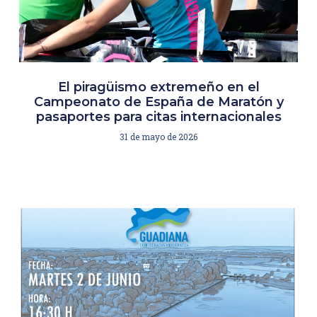
El piragüismo extremeño en el
Campeonato de España de Maratón y
pasaportes para citas internacionales
31 de mayo de 2026