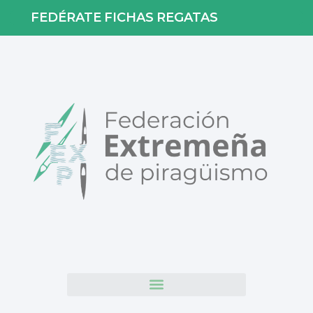
FEDÉRATE
FICHAS
REGATAS