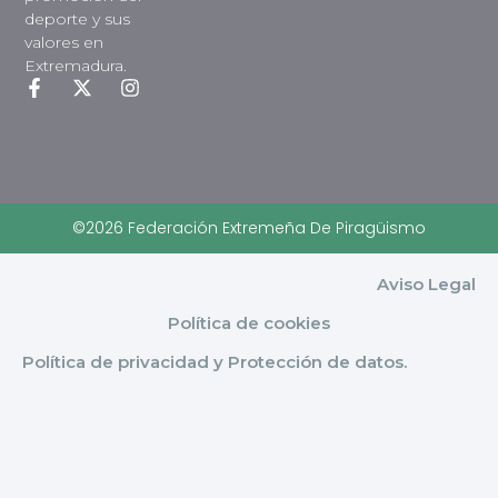
deporte y sus
valores en
Extremadura.
©2026 Federación Extremeña De Piragüismo
Aviso Legal
Política de cookies
Política de privacidad y Protección de datos.