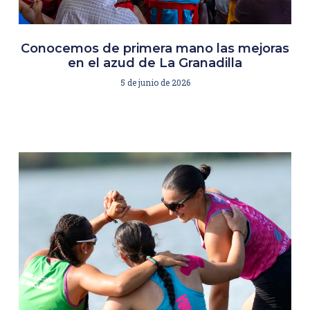
Conocemos de primera mano las mejoras
en el azud de La Granadilla
5 de junio de 2026