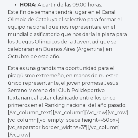
HORA:
A partir de las 09:00 horas.
Este fin de semana tendrá lugar en el Canal
Olimpic de Cataluya el selectivo para formar el
equipo nacional que nos representara en el
mundial clasificatorio que nos daría la plaza para
los Juegos Olímpicos de la Juventud que se
celebraran en Buenos Aires (Argentina) en
Octubre de este año.
Esta es una grandísima oportunidad para el
piragüismo extremeño, en manos de nuestro
único representante, el joven promesa Jesús
Serrano Moreno del Club Polideportivo
Iuxtanam, al estar clasificado entre los cinco
primeros en el Ranking nacional del año pasado.
[/vc_column_text][/vc_column][/vc_row][vc_row]
[vc_column][vc_empty_space height=»50px»]
[vc_separator border_width=»3″][/vc_column]
[/vc_row]