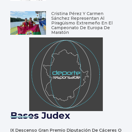
Cristina Pérez Y Carmen
Sánchez Representan Al
Piragüismo Extremeño En El
Campeonato De Europa De
Maratón
Bases Judex
IX Descenso Gran Premio Diputación De Cáceres O