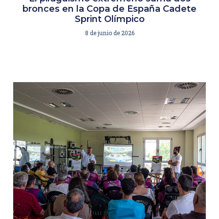
bronces en la Copa de España Cadete
Sprint Olímpico
8 de junio de 2026