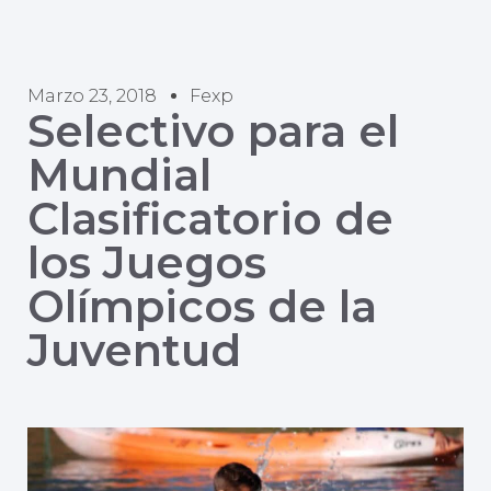
Marzo 23, 2018
Fexp
Selectivo para el
Mundial
Clasificatorio de
los Juegos
Olímpicos de la
Juventud