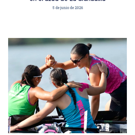
5 de junio de 2026