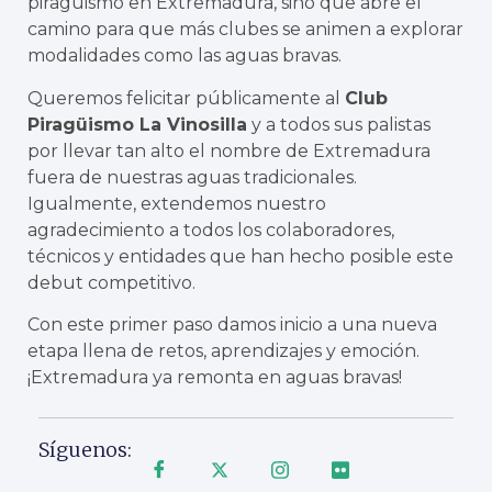
piragüismo en Extremadura, sino que abre el
camino para que más clubes se animen a explorar
modalidades como las aguas bravas.
Queremos felicitar públicamente al
Club
Piragüismo La Vinosilla
y a todos sus palistas
por llevar tan alto el nombre de Extremadura
fuera de nuestras aguas tradicionales.
Igualmente, extendemos nuestro
agradecimiento a todos los colaboradores,
técnicos y entidades que han hecho posible este
debut competitivo.
Con este primer paso damos inicio a una nueva
etapa llena de retos, aprendizajes y emoción.
¡Extremadura ya remonta en aguas bravas!
Síguenos: