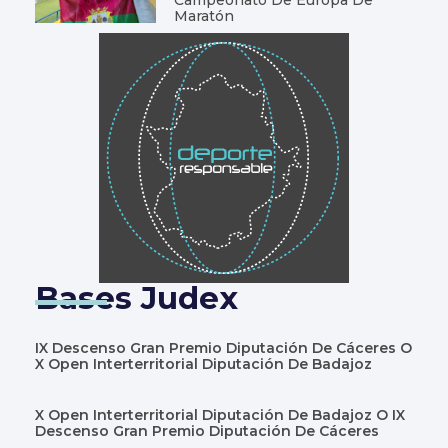
Maratón
Bases Judex
IX Descenso Gran Premio Diputación De Cáceres O
X Open Interterritorial Diputación De Badajoz
X Open Interterritorial Diputación De Badajoz O IX
Descenso Gran Premio Diputación De Cáceres