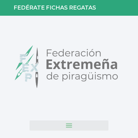
FEDÉRATE
FICHAS
REGATAS