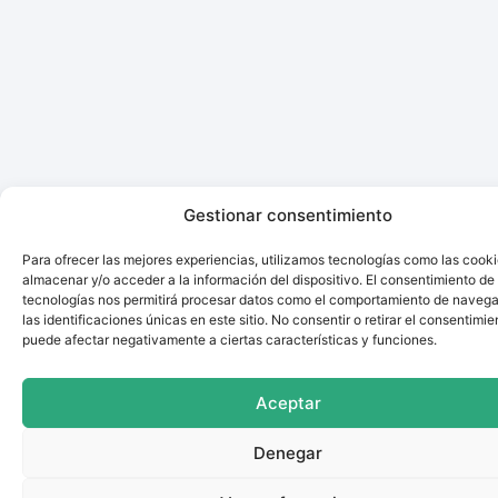
Gestionar consentimiento
Para ofrecer las mejores experiencias, utilizamos tecnologías como las cook
almacenar y/o acceder a la información del dispositivo. El consentimiento de
tecnologías nos permitirá procesar datos como el comportamiento de navega
las identificaciones únicas en este sitio. No consentir o retirar el consentimie
puede afectar negativamente a ciertas características y funciones.
Aceptar
Denegar