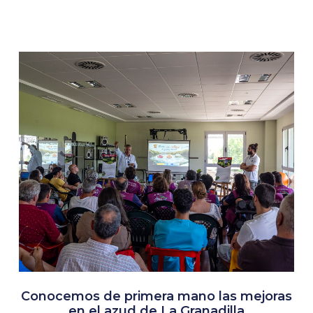
Conocemos de primera mano las mejoras
en el azud de La Granadilla