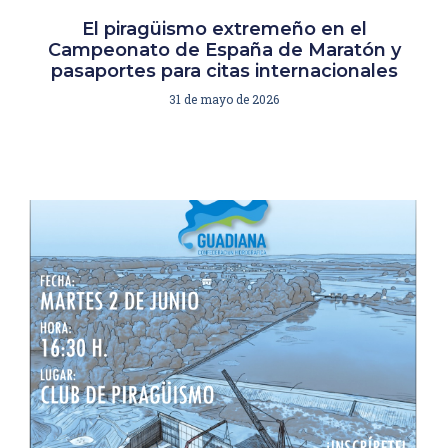
El piragüismo extremeño en el
Campeonato de España de Maratón y
pasaportes para citas internacionales
31 de mayo de 2026