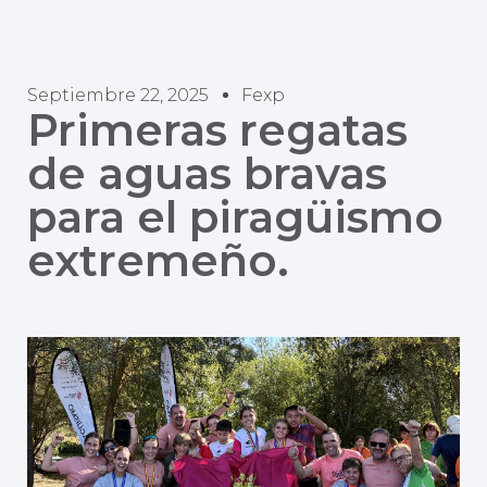
Septiembre 22, 2025
Fexp
Primeras regatas
de aguas bravas
para el piragüismo
extremeño.