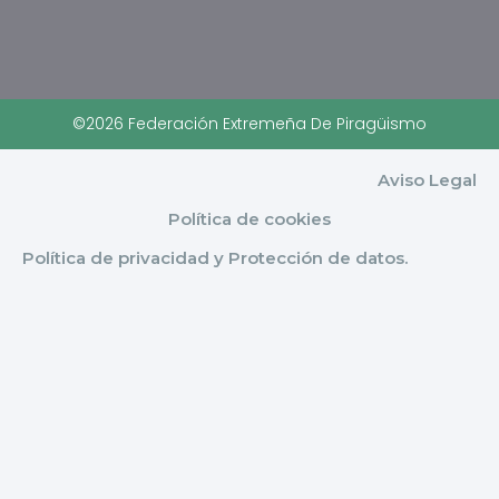
©2026 Federación Extremeña De Piragüismo
Aviso Legal
Política de cookies
Política de privacidad y Protección de datos.