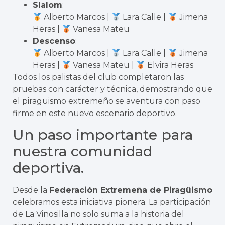
Slalom
:
Alberto Marcos |
Lara Calle |
Jimena
Heras |
Vanesa Mateu
Descenso
:
Alberto Marcos |
Lara Calle |
Jimena
Heras |
Vanesa Mateu |
Elvira Heras
Todos los palistas del club completaron las
pruebas con carácter y técnica, demostrando que
el piragüismo extremeño se aventura con paso
firme en este nuevo escenario deportivo.
Un paso importante para
nuestra comunidad
deportiva.
Desde la
Federación Extremeña de Piragüismo
celebramos esta iniciativa pionera. La participación
de La Vinosilla no solo suma a la historia del