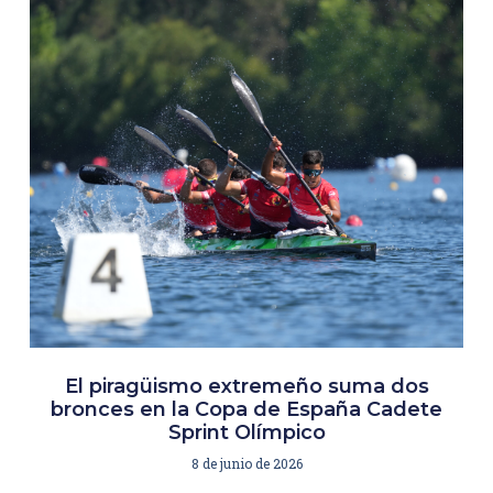
El piragüismo extremeño suma dos
bronces en la Copa de España Cadete
Sprint Olímpico
8 de junio de 2026