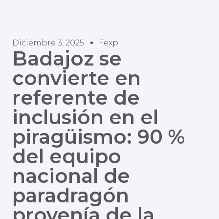
Diciembre 3, 2025
Fexp
Badajoz se
convierte en
referente de
inclusión en el
piragüismo: 90 %
del equipo
nacional de
paradragón
provenía de la