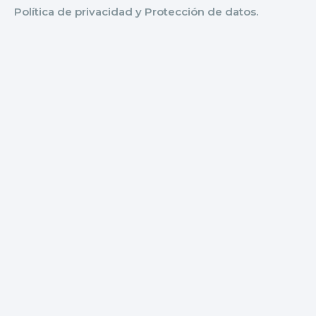
Política de privacidad y Protección de datos.