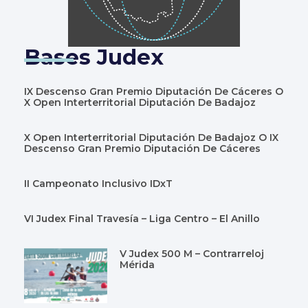
Bases Judex
IX Descenso Gran Premio Diputación De Cáceres O
X Open Interterritorial Diputación De Badajoz
X Open Interterritorial Diputación De Badajoz O IX
Descenso Gran Premio Diputación De Cáceres
II Campeonato Inclusivo IDxT
VI Judex Final Travesía – Liga Centro – El Anillo
V Judex 500 M – Contrarreloj
Mérida