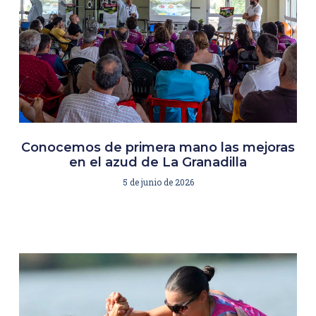
Conocemos de primera mano las mejoras
en el azud de La Granadilla
5 de junio de 2026