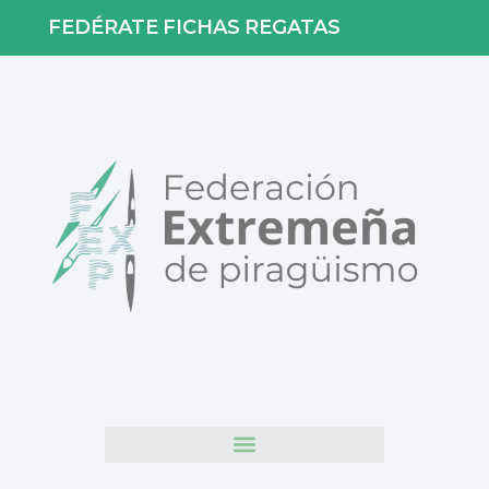
FEDÉRATE
FICHAS
REGATAS