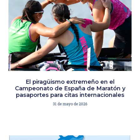
El piragüismo extremeño en el
Campeonato de España de Maratón y
pasaportes para citas internacionales
31 de mayo de 2026