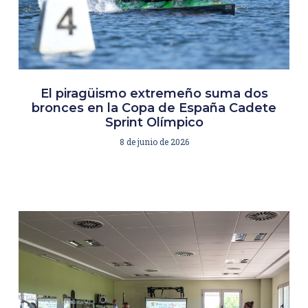
El piragüismo extremeño suma dos
bronces en la Copa de España Cadete
Sprint Olímpico
8 de junio de 2026