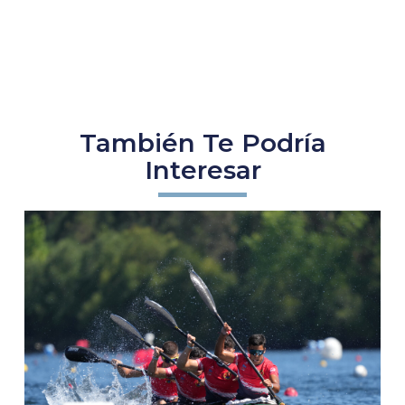
También Te Podría
Interesar