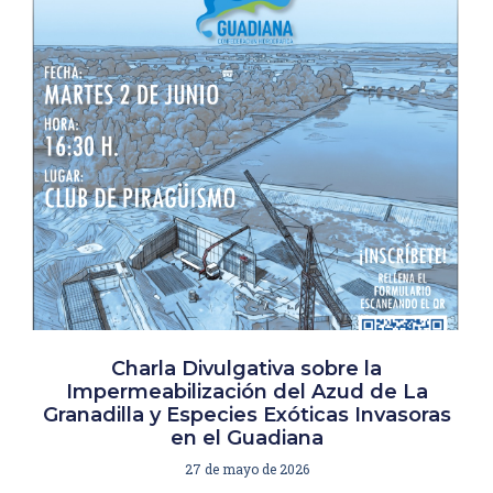
Charla Divulgativa sobre la
Impermeabilización del Azud de La
Granadilla y Especies Exóticas Invasoras
en el Guadiana
27 de mayo de 2026