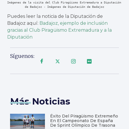
Imágenes de la visita del Club Piragüismo Extremadura a Diputación 
de Badajoz - Imágenes de Diputación de Badajoz
Puedes leer la noticia de la Diputación de
Badajoz aquí:
Badajoz, ejemplo de inclusión
gracias al Club Piragüismo Extremadura y a la
Diputación
Síguenos:
Más Noticias
Éxito Del Piragüismo Extremeño
En El Campeonato De España
De Sprint Olímpico De Trasona