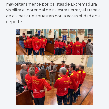
mayoritariamente por palistas de Extremadura
visibiliza el potencial de nuestra tierra y el trabajo
de clubes que apuestan por la accesibilidad en el
deporte.