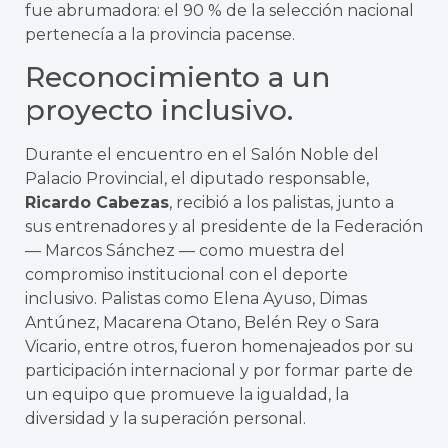
fue abrumadora: el 90 % de la selección nacional
pertenecía a la provincia pacense.
Reconocimiento a un
proyecto inclusivo.
Durante el encuentro en el Salón Noble del
Palacio Provincial, el diputado responsable,
Ricardo Cabezas
, recibió a los palistas, junto a
sus entrenadores y al presidente de la Federación
— Marcos Sánchez — como muestra del
compromiso institucional con el deporte
inclusivo. Palistas como Elena Ayuso, Dimas
Antúnez, Macarena Otano, Belén Rey o Sara
Vicario, entre otros, fueron homenajeados por su
participación internacional y por formar parte de
un equipo que promueve la igualdad, la
diversidad y la superación personal.