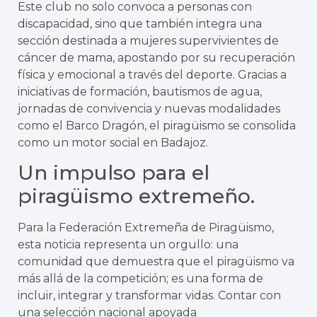
Este club no solo convoca a personas con
discapacidad, sino que también integra una
sección destinada a mujeres supervivientes de
cáncer de mama, apostando por su recuperación
física y emocional a través del deporte. Gracias a
iniciativas de formación, bautismos de agua,
jornadas de convivencia y nuevas modalidades
como el Barco Dragón, el piragüismo se consolida
como un motor social en Badajoz.
Un impulso para el
piragüismo extremeño.
Para la Federación Extremeña de Piragüismo,
esta noticia representa un orgullo: una
comunidad que demuestra que el piragüismo va
más allá de la competición; es una forma de
incluir, integrar y transformar vidas. Contar con
una selección nacional apoyada