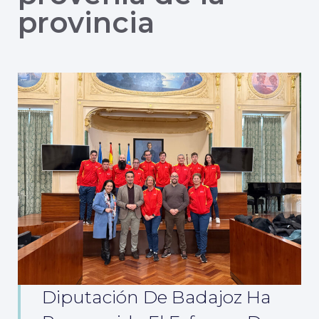
provincia
Diputación De Badajoz Ha