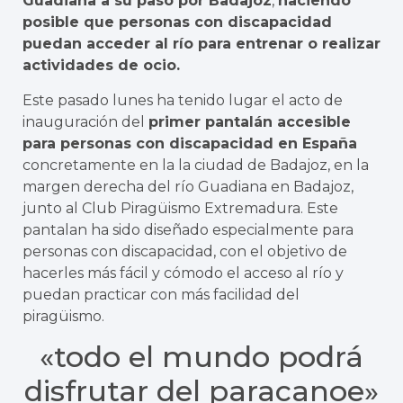
Guadiana a su paso por Badajoz
,
haciendo
posible que personas con discapacidad
puedan acceder al río para entrenar o realizar
actividades de ocio.
Este pasado lunes ha tenido lugar el acto de
inauguración del
primer pantalán accesible
para personas con discapacidad en España
concretamente en la la ciudad de Badajoz, en la
margen derecha del río Guadiana en Badajoz,
junto al Club Piragüismo Extremadura. Este
pantalan ha sido diseñado especialmente para
personas con discapacidad, con el objetivo de
hacerles más fácil y cómodo el acceso al río y
puedan practicar con más facilidad del
piragüismo.
«todo el mundo podrá
disfrutar del paracanoe»