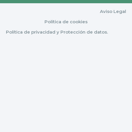
Aviso Legal
Política de cookies
Política de privacidad y Protección de datos.