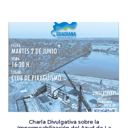
Charla Divulgativa sobre la