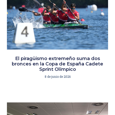
El piragüismo extremeño suma dos
bronces en la Copa de España Cadete
Sprint Olímpico
8 de junio de 2026