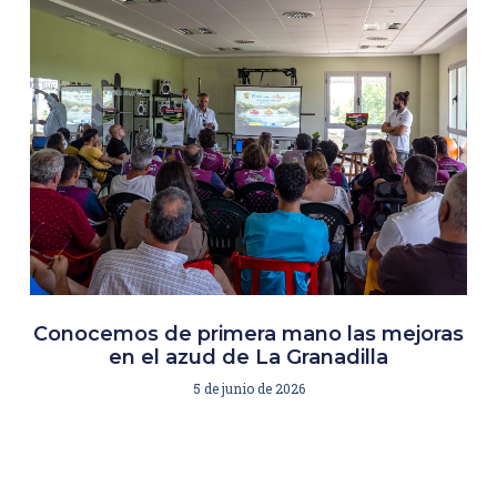
Conocemos de primera mano las mejoras
en el azud de La Granadilla
5 de junio de 2026