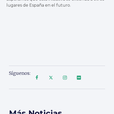
lugares de España en el futuro.
Síguenos:
Más Noticias