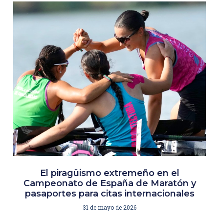
El piragüismo extremeño en el
Campeonato de España de Maratón y
pasaportes para citas internacionales
31 de mayo de 2026