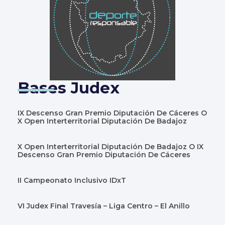
Bases Judex
IX Descenso Gran Premio Diputación De Cáceres O
X Open Interterritorial Diputación De Badajoz
X Open Interterritorial Diputación De Badajoz O IX
Descenso Gran Premio Diputación De Cáceres
II Campeonato Inclusivo IDxT
VI Judex Final Travesía – Liga Centro – El Anillo