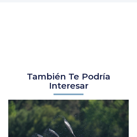
También Te Podría
Interesar