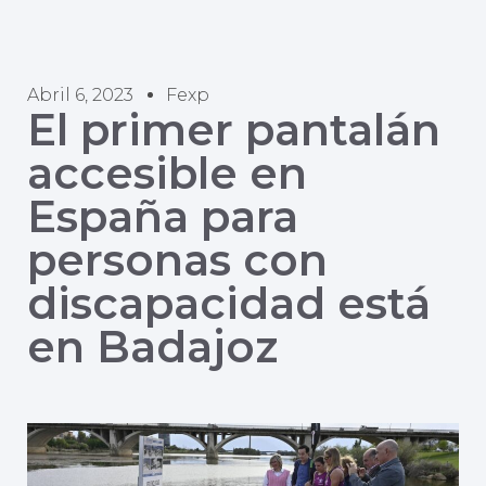
Abril 6, 2023
Fexp
El primer pantalán
accesible en
España para
personas con
discapacidad está
en Badajoz