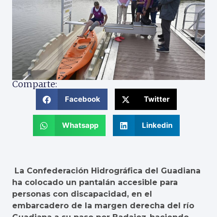
Comparte:
Facebook
Twitter
Whatsapp
Linkedin
La Confederación Hidrográfica del Guadiana
ha colocado un pantalán accesible para
personas con discapacidad, en el
embarcadero de la margen derecha del río