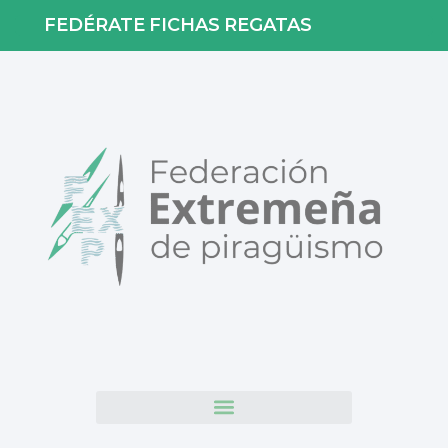
FEDÉRATE
FICHAS
REGATAS