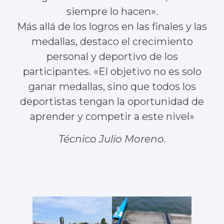
siempre lo hacen».
Más allá de los logros en las finales y las
medallas, destaco el crecimiento
personal y deportivo de los
participantes. «El objetivo no es solo
ganar medallas, sino que todos los
deportistas tengan la oportunidad de
aprender y competir a este nivel»
Técnico Julio Moreno.