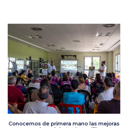
Conocemos de primera mano las mejoras