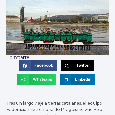
Comparte:
Facebook
Twitter
Whatsapp
Linkedin
Tras un largo viaje a tierras catalanas, el equipo
Federación Extremeña de Piragüismo vuelve a