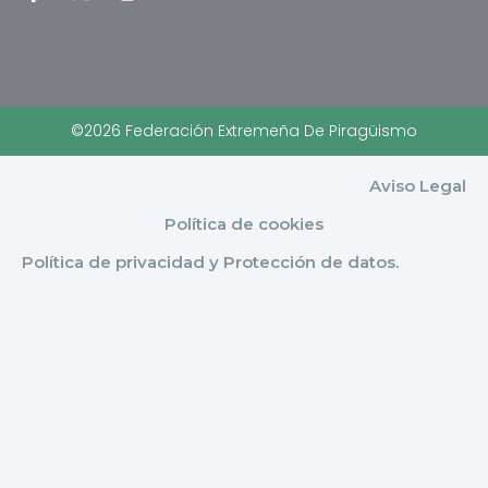
©2026 Federación Extremeña De Piragüismo
Aviso Legal
Política de cookies
Política de privacidad y Protección de datos.