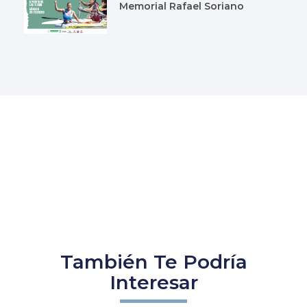
Memorial Rafael Soriano
También Te Podría
Interesar