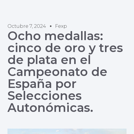
Octubre 7, 2024
Fexp
Ocho medallas:
cinco de oro y tres
de plata en el
Campeonato de
España por
Selecciones
Autonómicas.