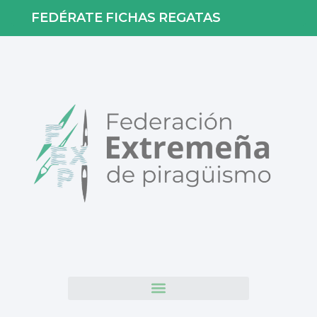
FEDÉRATE
FICHAS
REGATAS