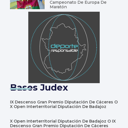
Campeonato De Europa De
Maratón
Bases Judex
IX Descenso Gran Premio Diputación De Cáceres O
X Open Interterritorial Diputación De Badajoz
X Open Interterritorial Diputación De Badajoz O IX
Descenso Gran Premio Diputación De Cáceres