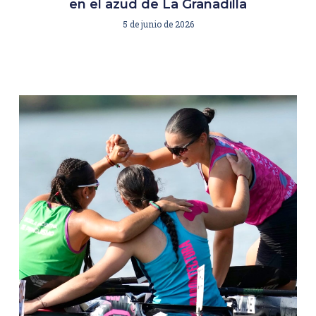
en el azud de La Granadilla
5 de junio de 2026