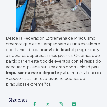
Desde la Federación Extremeña de Piragüismo
creemos que este Campeonato es una excelente
oportunidad para
dar visibilidad
al piragüismo y
a nuestros deportistas más jóvenes. Creemos que
participar en este tipo de eventos, con el respaldo
adecuado, puede ser una gran oportunidad para
impulsar nuestro deporte
y atraer más atención
y apoyo hacia las futuras generaciones de
piragüistas extremeños.
Síguenos: