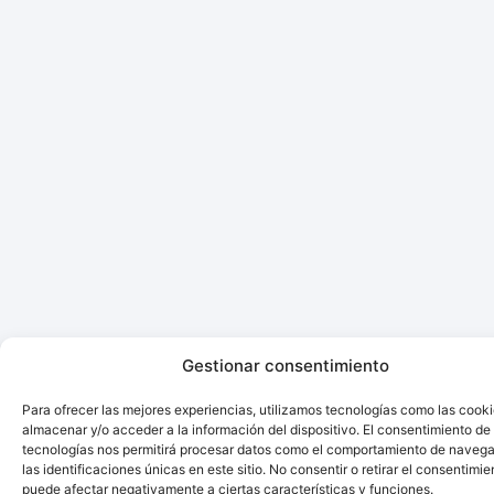
Gestionar consentimiento
Para ofrecer las mejores experiencias, utilizamos tecnologías como las cook
almacenar y/o acceder a la información del dispositivo. El consentimiento de
tecnologías nos permitirá procesar datos como el comportamiento de navega
las identificaciones únicas en este sitio. No consentir o retirar el consentimie
puede afectar negativamente a ciertas características y funciones.