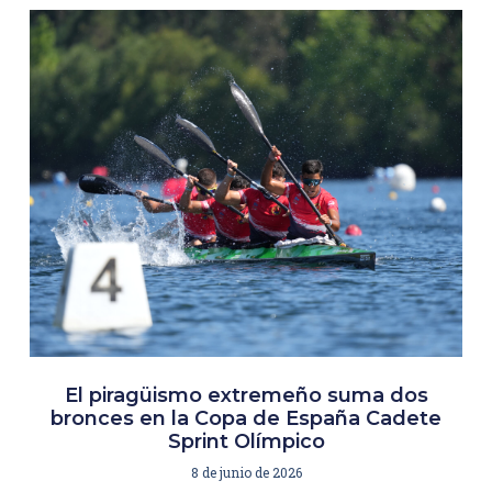
El piragüismo extremeño suma dos
bronces en la Copa de España Cadete
Sprint Olímpico
8 de junio de 2026