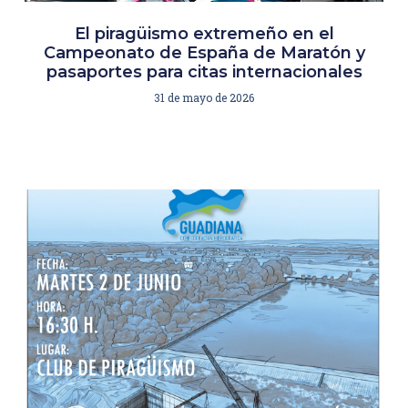
El piragüismo extremeño en el
Campeonato de España de Maratón y
pasaportes para citas internacionales
31 de mayo de 2026