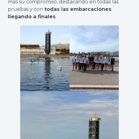
más su compromiso, destacando en todas las
pruebas y con
todas las embarcaciones
llegando a finales
.