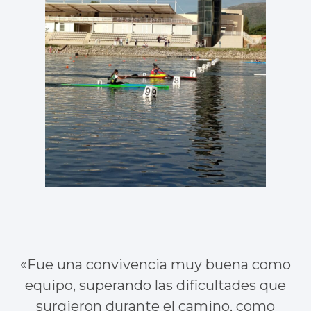
«Fue una convivencia muy buena como
equipo, superando las dificultades que
surgieron durante el camino, como