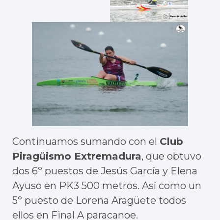
Continuamos sumando con el
Club
Piragüismo Extremadura
, que obtuvo
dos 6º puestos de Jesús García y Elena
Ayuso en PK3 500 metros. Así como un
5º puesto de Lorena Aragüete todos
ellos en Final A paracanoe.