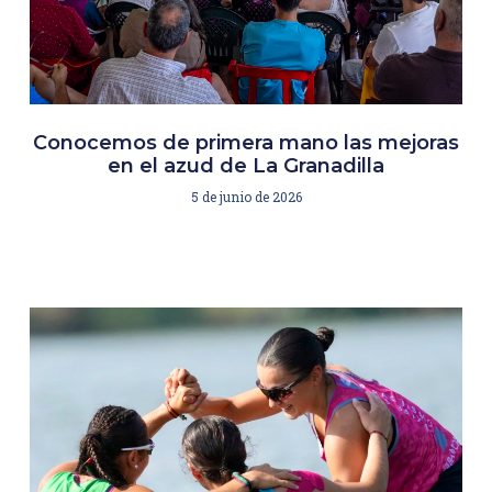
Conocemos de primera mano las mejoras
en el azud de La Granadilla
5 de junio de 2026