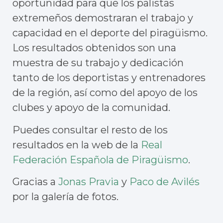
oportunidad para que los palistas
extremeños demostraran el trabajo y
capacidad en el deporte del piragüismo.
Los resultados obtenidos son una
muestra de su trabajo y dedicación
tanto de los deportistas y entrenadores
de la región, así como del apoyo de los
clubes y apoyo de la comunidad.
Puedes consultar el resto de los
resultados en la web de la
Real
Federación Española de Piragüismo
.
Gracias a
Jonas Pravia
y
Paco de Avilés
por la galería de fotos.