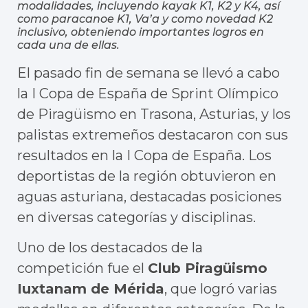
modalidades, incluyendo kayak K1, K2 y K4, así
como paracanoe K1, Va’a y como novedad K2
inclusivo, obteniendo importantes logros en
cada una de ellas.
El pasado fin de semana se llevó a cabo
la I Copa de España de Sprint Olímpico
de Piragüismo en Trasona, Asturias, y los
palistas extremeños destacaron con sus
resultados en la I Copa de España. Los
deportistas de la región obtuvieron en
aguas asturiana, destacadas posiciones
en diversas categorías y disciplinas.
Uno de los destacados de la
competición fue el
Club Piragüismo
Iuxtanam de Mérida
, que logró varias