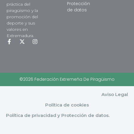
Protección
práctica del
de datos
piragüismo y la
promoción del
deporte y sus
valores en
Extremadura.
©2026 Federación Extremeña De Piragüismo
Aviso Legal
Política de cookies
Política de privacidad y Protección de datos.