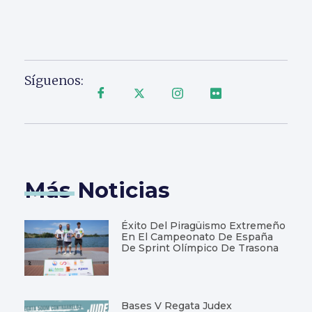
Síguenos:
Más Noticias
Éxito Del Piragüismo Extremeño
En El Campeonato De España
De Sprint Olímpico De Trasona
Bases V Regata Judex