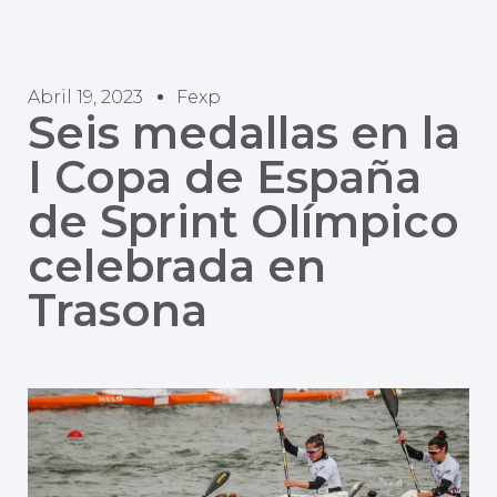
Abril 19, 2023
Fexp
Seis medallas en la
I Copa de España
de Sprint Olímpico
celebrada en
Trasona