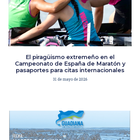
El piragüismo extremeño en el
Campeonato de España de Maratón y
pasaportes para citas internacionales
31 de mayo de 2026