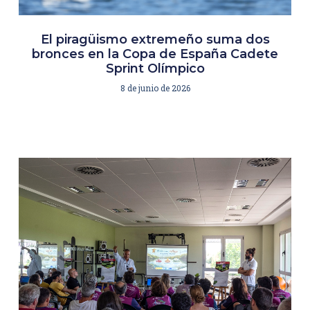
El piragüismo extremeño suma dos
bronces en la Copa de España Cadete
Sprint Olímpico
8 de junio de 2026