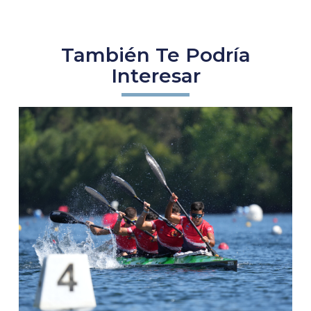
También Te Podría
Interesar