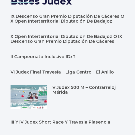
Bases Judex
IX Descenso Gran Premio Diputación De Cáceres O
X Open Interterritorial Diputación De Badajoz
X Open Interterritorial Diputación De Badajoz O IX
Descenso Gran Premio Diputación De Cáceres
II Campeonato Inclusivo IDxT
VI Judex Final Travesía – Liga Centro – El Anillo
V Judex 500 M – Contrarreloj
Mérida
III Y IV Judex Short Race Y Travesia Plasencia