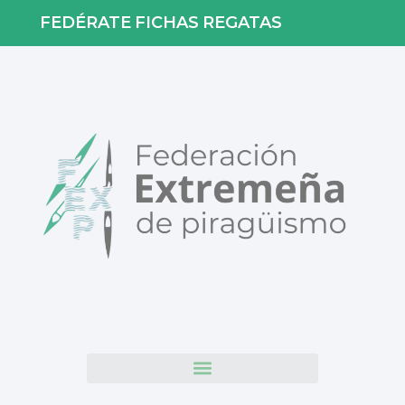
FEDÉRATE
FICHAS
REGATAS