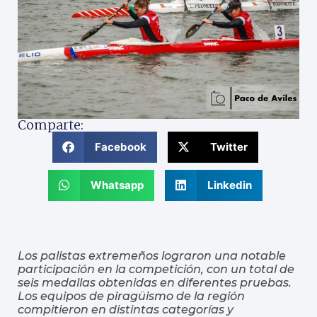
Comparte:
Facebook
Twitter
Whatsapp
Linkedin
Los palistas extremeños lograron una notable
participación en la competición, con un total de
seis medallas obtenidas en diferentes pruebas.
Los equipos de piragüismo de la región
compitieron en distintas categorías y