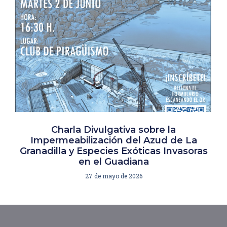
Charla Divulgativa sobre la
Impermeabilización del Azud de La
Granadilla y Especies Exóticas Invasoras
en el Guadiana
27 de mayo de 2026