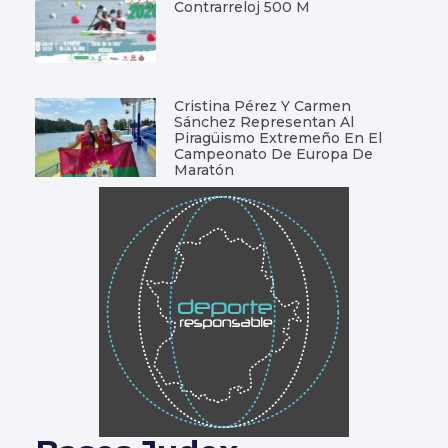
Contrarreloj 500 M
Cristina Pérez Y Carmen
Sánchez Representan Al
Piragüismo Extremeño En El
Campeonato De Europa De
Maratón