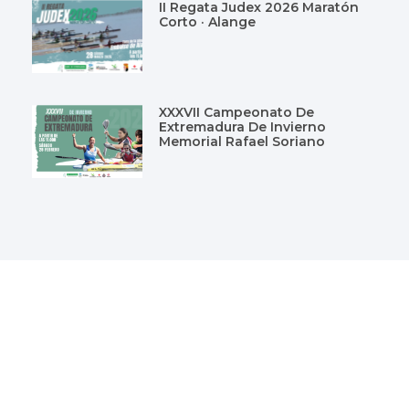
II Regata Judex 2026 Maratón
Corto · Alange
XXXVII Campeonato De
Extremadura De Invierno
Memorial Rafael Soriano