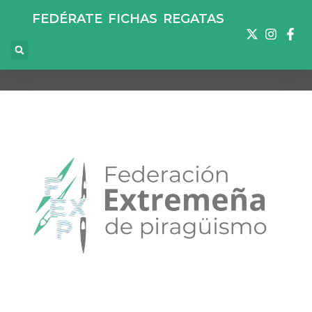
FEDÉRATE
FICHAS
REGATAS