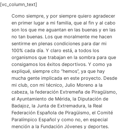
[vc_column_text]
Como siempre, y por siempre quiero agradecer
en primer lugar a mi familia, que al fin y al cabo
son los que me aguantan en las buenas y en las
no tan buenas. Los que moralmente me hacen
sentirme en plenas condiciones para dar mi
100% cada día. Y claro está, a todos los
organismos que trabajan en la sombra para que
consigamos los éxitos deportivos. Y como ya
expliqué, siempre cito “hemos”, ya que hay
mucha gente implicada en este proyecto. Desde
mi club, con mi técnico, Julio Moreno a la
cabeza, la federación Extremeña de Piragüismo,
el Ayuntamiento de Mérida, la Diputación de
Badajoz, la Junta de Extremadura, la Real
Federación Española de Piragüismo, el Comité
Paralímpico Español y como no, en especial
mención a la Fundación Jóvenes y deportes.