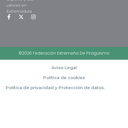
valores en
Extremadura.
©2026 Federación Extremeña De Piragüismo
Aviso Legal
Política de cookies
Política de privacidad y Protección de datos.