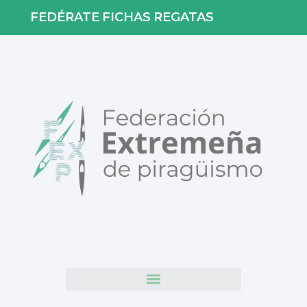
FEDÉRATE
FICHAS
REGATAS