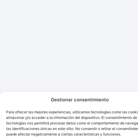
Gestionar consentimiento
Para ofrecer las mejores experiencias, utilizamos tecnologías como las cook
almacenar y/o acceder a la información del dispositivo. El consentimiento de
tecnologías nos permitirá procesar datos como el comportamiento de navega
las identificaciones únicas en este sitio. No consentir o retirar el consentimie
puede afectar negativamente a ciertas características y funciones.