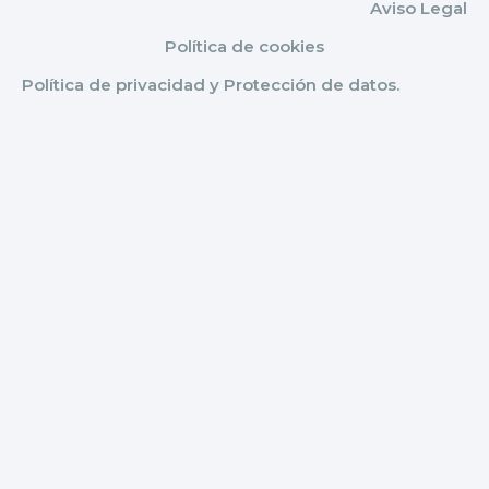
Aviso Legal
Política de cookies
Política de privacidad y Protección de datos.