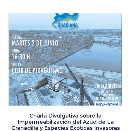
Charla Divulgativa sobre la
Impermeabilización del Azud de La
Granadilla y Especies Exóticas Invasoras