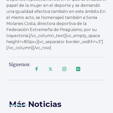
papel de la mujer en el deporte y se demandó
una igualdad efectiva también en este ámbito.En
el mismo acto, se homenajeó también a Sonia
Molanes Costa, directora deportiva de la
Federación Extremeña de Piragüismo, por su
trayectoria.[/vc_column_text][vc_empty_space
height=»80px»][vc_separator border_width=»3″]
[/vc_column][/vc_row]
Síguenos:
Más Noticias