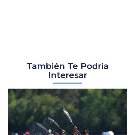
También Te Podría
Interesar