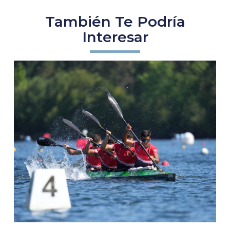
También Te Podría
Interesar