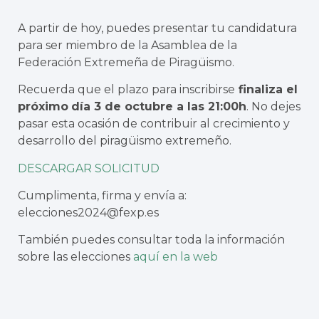
A partir de hoy, puedes presentar tu candidatura
para ser miembro de la Asamblea de la
Federación Extremeña de Piragüismo.
Recuerda que el plazo para inscribirse
finaliza el
próximo
día 3 de octubre a las 21:00h
. No dejes
pasar esta ocasión de contribuir al crecimiento y
desarrollo del piragüismo extremeño.
DESCARGAR SOLICITUD
Cumplimenta, firma y envía a:
elecciones2024@fexp.es
También puedes consultar toda la información
sobre las elecciones
aquí en la web