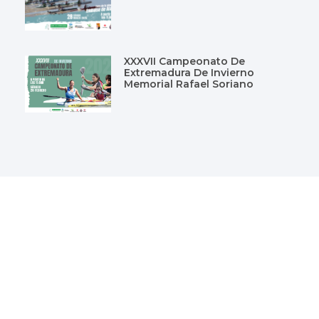
XXXVII Campeonato De
Extremadura De Invierno
Memorial Rafael Soriano