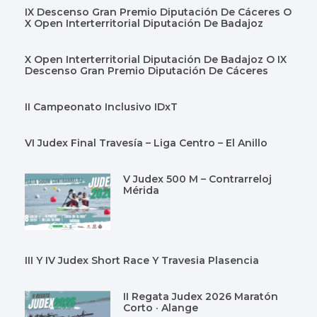
IX Descenso Gran Premio Diputación De Cáceres O
X Open Interterritorial Diputación De Badajoz
X Open Interterritorial Diputación De Badajoz O IX
Descenso Gran Premio Diputación De Cáceres
II Campeonato Inclusivo IDxT
VI Judex Final Travesía – Liga Centro – El Anillo
V Judex 500 M – Contrarreloj
Mérida
III Y IV Judex Short Race Y Travesia Plasencia
II Regata Judex 2026 Maratón
Corto · Alange