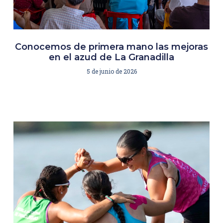
Conocemos de primera mano las mejoras
en el azud de La Granadilla
5 de junio de 2026