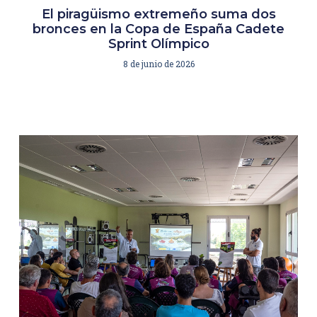
El piragüismo extremeño suma dos
bronces en la Copa de España Cadete
Sprint Olímpico
8 de junio de 2026