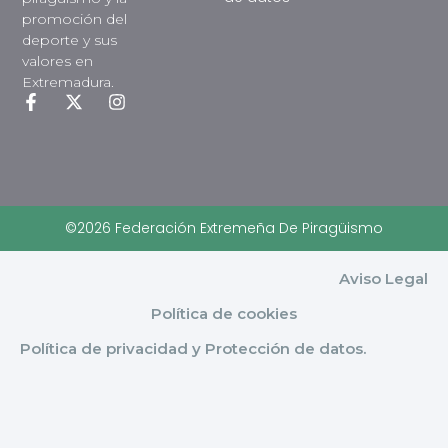
promoción del
deporte y sus
valores en
Extremadura.
©2026 Federación Extremeña De Piragüismo
Aviso Legal
Política de cookies
Política de privacidad y Protección de datos.