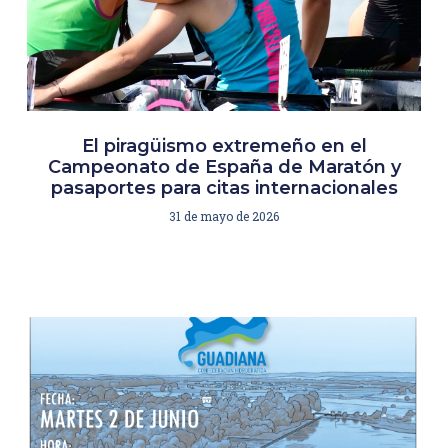
El piragüismo extremeño en el
Campeonato de España de Maratón y
pasaportes para citas internacionales
31 de mayo de 2026