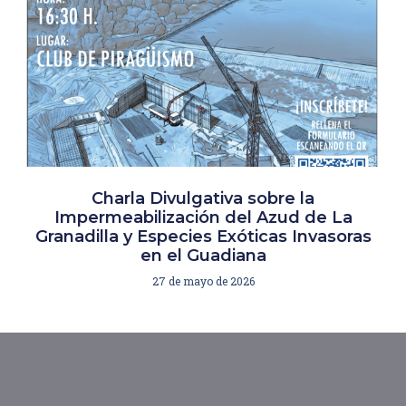
Charla Divulgativa sobre la
Impermeabilización del Azud de La
Granadilla y Especies Exóticas Invasoras
en el Guadiana
27 de mayo de 2026