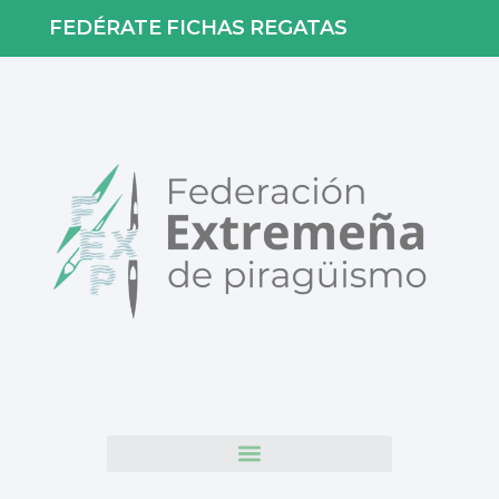
FEDÉRATE
FICHAS
REGATAS