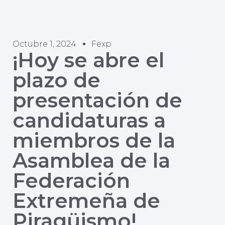
Octubre 1, 2024
Fexp
¡Hoy se abre el
plazo de
presentación de
candidaturas a
miembros de la
Asamblea de la
Federación
Extremeña de
Piragüismo!