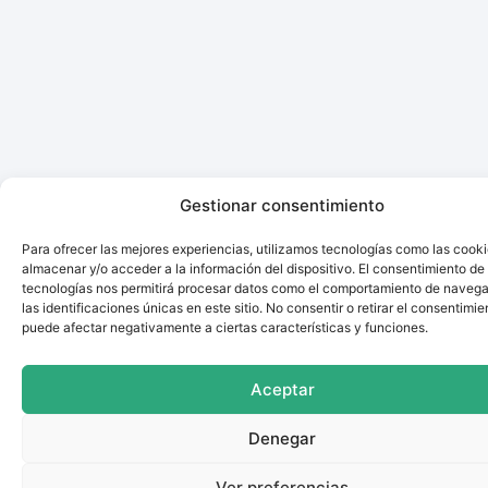
Gestionar consentimiento
Para ofrecer las mejores experiencias, utilizamos tecnologías como las cook
almacenar y/o acceder a la información del dispositivo. El consentimiento de
tecnologías nos permitirá procesar datos como el comportamiento de navega
las identificaciones únicas en este sitio. No consentir o retirar el consentimie
puede afectar negativamente a ciertas características y funciones.
Aceptar
Denegar
Ver preferencias