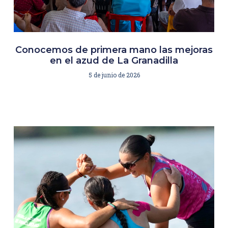
Conocemos de primera mano las mejoras
en el azud de La Granadilla
5 de junio de 2026