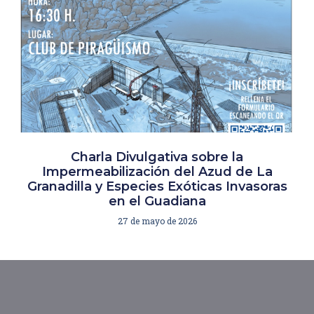
Charla Divulgativa sobre la
Impermeabilización del Azud de La
Granadilla y Especies Exóticas Invasoras
en el Guadiana
27 de mayo de 2026