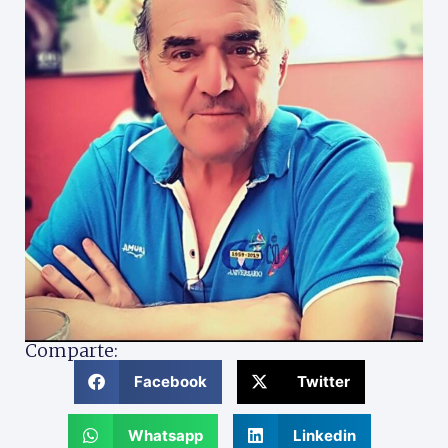
Comparte:
Facebook
Twitter
Whatsapp
Linkedin