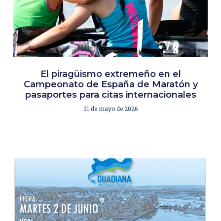
El piragüismo extremeño en el
Campeonato de España de Maratón y
pasaportes para citas internacionales
31 de mayo de 2026