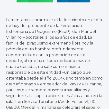
Lamentamos comunicar el fallecimiento en el día
de hoy del presidente de la Federación
Extremeña de Piragüismo (FExP), don Manuel
Villarino Pocostales, a los 65 años de edad. La
familia del piragüismo extremeño llora hoy la
pérdida de un hombre profundamente
comprometido con la promoción de este
deporte, al que ha estado dedicado más de
cuatro décadas, no solo como máximo
responsable de esta entidad –un cargo que
ostentaba desde el año 2004-, sino también como
gran aficionado y embajador del kayak y la canoa,
para los que siempre buscó sumar aliados y
seguidores. La capilla ardiente está instalada en la
sala 2 en Servisa Tanatorio (Av. de Felipe VI, 110,
06800, Mérida), y mañana se celebrará el sepelio