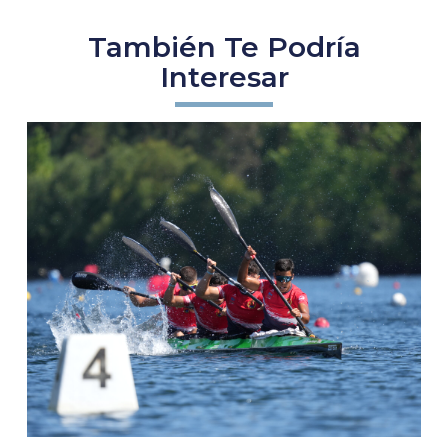
También Te Podría
Interesar