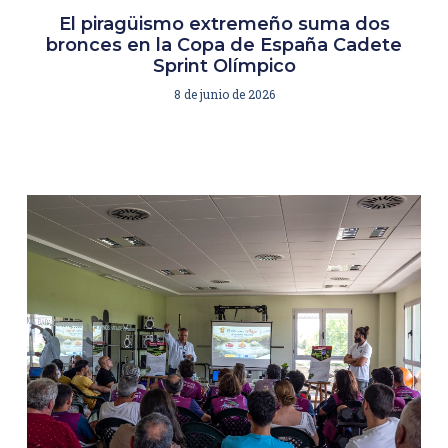
El piragüismo extremeño suma dos
bronces en la Copa de España Cadete
Sprint Olímpico
8 de junio de 2026