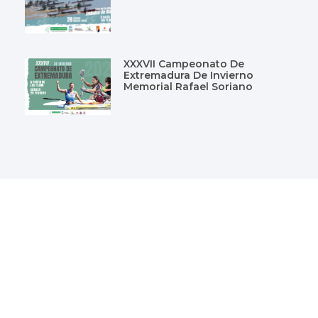
XXXVII Campeonato De
Extremadura De Invierno
Memorial Rafael Soriano