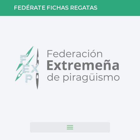
FEDÉRATE
FICHAS
REGATAS