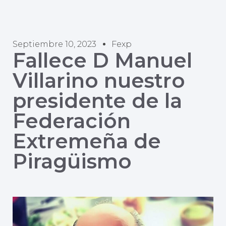
Septiembre 10, 2023
Fexp
Fallece D Manuel
Villarino nuestro
presidente de la
Federación
Extremeña de
Piragüismo