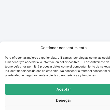
Gestionar consentimiento
Para ofrecer las mejores experiencias, utilizamos tecnologías como las cook
almacenar y/o acceder a la información del dispositivo. El consentimiento de
tecnologías nos permitirá procesar datos como el comportamiento de navega
las identificaciones únicas en este sitio. No consentir o retirar el consentimie
puede afectar negativamente a ciertas características y funciones.
Aceptar
Denegar