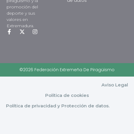
de datos
piragüismo y la
promoción del
deporte y sus
valores en
Extremadura.
©2026 Federación Extremeña De Piragüismo
Aviso Legal
Política de cookies
Política de privacidad y Protección de datos.