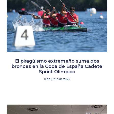
El piragüismo extremeño suma dos
bronces en la Copa de España Cadete
Sprint Olímpico
8 de junio de 2026