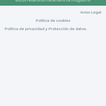
©2026 Federación Extremeña De Piragüismo
Aviso Legal
Política de cookies
Política de privacidad y Protección de datos.