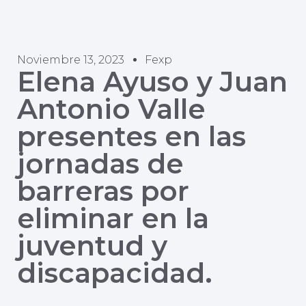
Noviembre 13, 2023
Fexp
Elena Ayuso y Juan
Antonio Valle
presentes en las
jornadas de
barreras por
eliminar en la
juventud y
discapacidad.