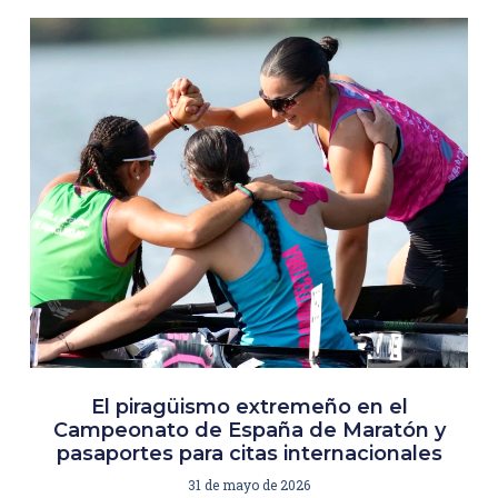
El piragüismo extremeño en el
Campeonato de España de Maratón y
pasaportes para citas internacionales
31 de mayo de 2026