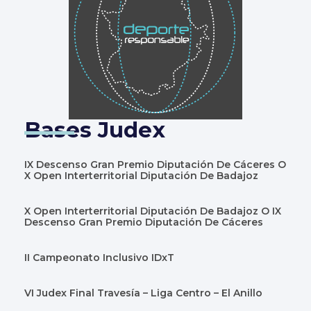
Bases Judex
IX Descenso Gran Premio Diputación De Cáceres O
X Open Interterritorial Diputación De Badajoz
X Open Interterritorial Diputación De Badajoz O IX
Descenso Gran Premio Diputación De Cáceres
II Campeonato Inclusivo IDxT
VI Judex Final Travesía – Liga Centro – El Anillo