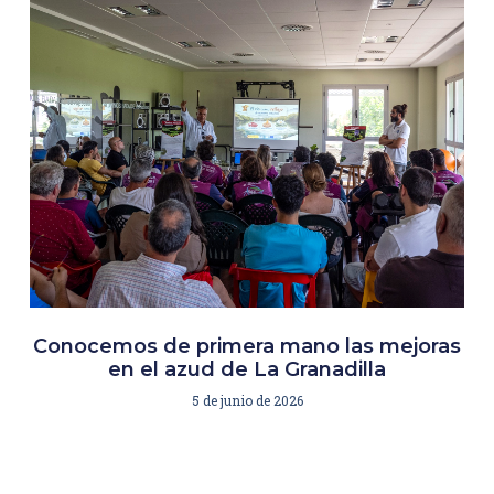
Conocemos de primera mano las mejoras
en el azud de La Granadilla
5 de junio de 2026