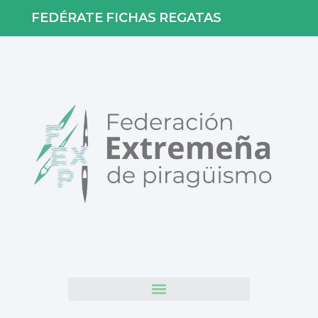
FEDÉRATE
FICHAS
REGATAS