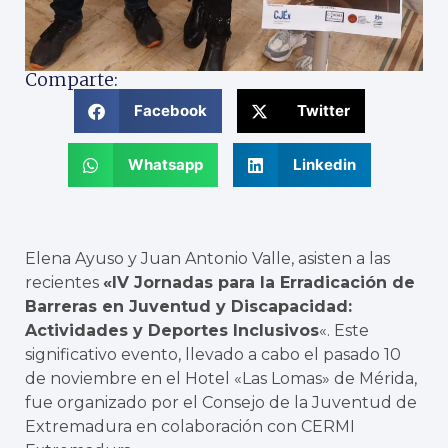
Comparte:
Facebook
Twitter
Whatsapp
Linkedin
Elena Ayuso y Juan Antonio Valle, asisten a las
recientes
«IV Jornadas para la Erradicación de
Barreras en Juventud y Discapacidad:
Actividades y Deportes Inclusivos
«. Este
significativo evento, llevado a cabo el pasado 10
de noviembre en el Hotel «Las Lomas» de Mérida,
fue organizado por el Consejo de la Juventud de
Extremadura en colaboración con CERMI