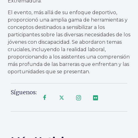
Extremadura.
El evento, más allá de su enfoque deportivo,
proporcionó una amplia gama de herramientas y
conceptos destinados a sensibilizar a los
participantes sobre las diversas necesidades de los
jóvenes con discapacidad. Se abordaron temas
cruciales, incluyendo la realidad laboral,
proporcionando a los asistentes una comprensión
más profunda de las barreras que enfrentan y las
oportunidades que se presentan.
Síguenos: