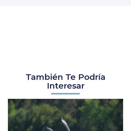
También Te Podría
Interesar