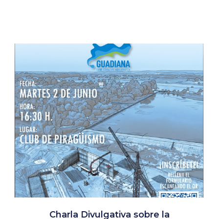
Charla Divulgativa sobre la