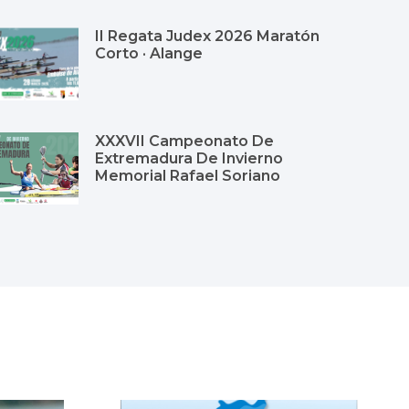
II Regata Judex 2026 Maratón
Corto · Alange
XXXVII Campeonato De
Extremadura De Invierno
Memorial Rafael Soriano