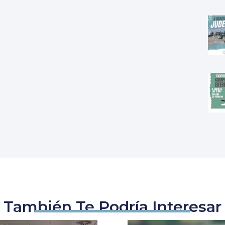
También Te Podría Interesar