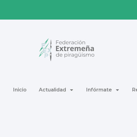
Inicio
Actualidad
Infórmate
R