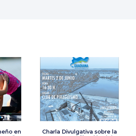
meño en
Charla Divulgativa sobre la