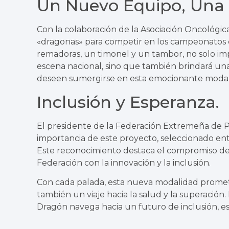
Un Nuevo Equipo, Una
Con la colaboración de la Asociación Oncológi
«dragonas» para competir en los campeonatos 
remadoras, un timonel y un tambor, no solo impu
escena nacional, sino que también brindará un
deseen sumergirse en esta emocionante modal
Inclusión y Esperanza.
El presidente de la Federación Extremeña de P
importancia de este proyecto, seleccionado en
Este reconocimiento destaca el compromiso de 
Federación con la innovación y la inclusión.
Con cada palada, esta nueva modalidad promete
también un viaje hacia la salud y la superación
Dragón navega hacia un futuro de inclusión, esp