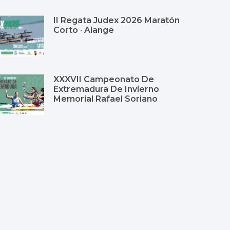
II Regata Judex 2026 Maratón
Corto · Alange
XXXVII Campeonato De
Extremadura De Invierno
Memorial Rafael Soriano