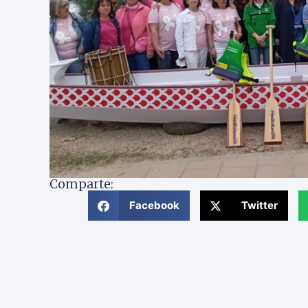
Comparte:
Facebook
Twitter