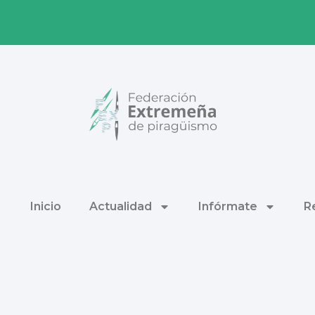
Inicio
Actualidad
Infórmate
R