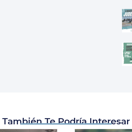
También Te Podría Interesar