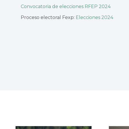
Convocatoria de elecciones RFEP 2024
Proceso electoral Fexp:
Elecciones 2024