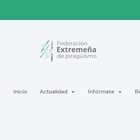
Inicio
Actualidad
Infórmate
R