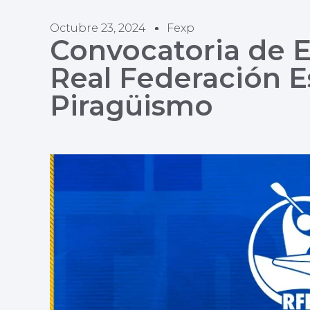
Octubre 23, 2024
Fexp
Convocatoria de E
Real Federación E
Piragüismo