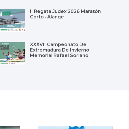
II Regata Judex 2026 Maratón
Corto · Alange
XXXVII Campeonato De
Extremadura De Invierno
Memorial Rafael Soriano