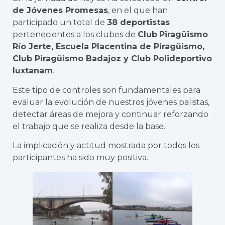
de Jóvenes Promesas
, en el que han
participado un total de
38 deportistas
pertenecientes a los clubes de
Club
Piragüismo
Río Jerte, Escuela Placentina de Piragüismo,
Club Piragüismo Badajoz y Club Polideportivo
Iuxtanam
.
Este tipo de controles son fundamentales para
evaluar la evolución de nuestros jóvenes palistas,
detectar áreas de mejora y continuar reforzando
el trabajo que se realiza desde la base.
La implicación y actitud mostrada por todos los
participantes ha sido muy positiva.