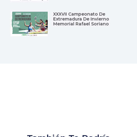
XXXVII Campeonato De
Extremadura De Invierno
Memorial Rafael Soriano