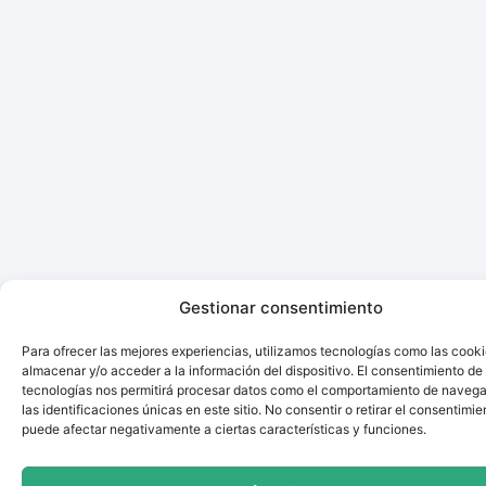
Gestionar consentimiento
Para ofrecer las mejores experiencias, utilizamos tecnologías como las cook
almacenar y/o acceder a la información del dispositivo. El consentimiento de
tecnologías nos permitirá procesar datos como el comportamiento de navega
las identificaciones únicas en este sitio. No consentir o retirar el consentimie
puede afectar negativamente a ciertas características y funciones.