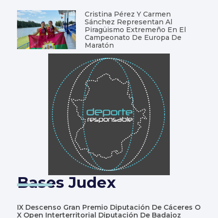
Cristina Pérez Y Carmen
Sánchez Representan Al
Piragüismo Extremeño En El
Campeonato De Europa De
Maratón
Bases Judex
IX Descenso Gran Premio Diputación De Cáceres O
X Open Interterritorial Diputación De Badajoz