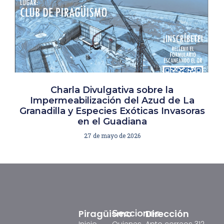
Charla Divulgativa sobre la
Impermeabilización del Azud de La
Granadilla y Especies Exóticas Invasoras
en el Guadiana
27 de mayo de 2026
Piragüismo
Dirección
Secciones