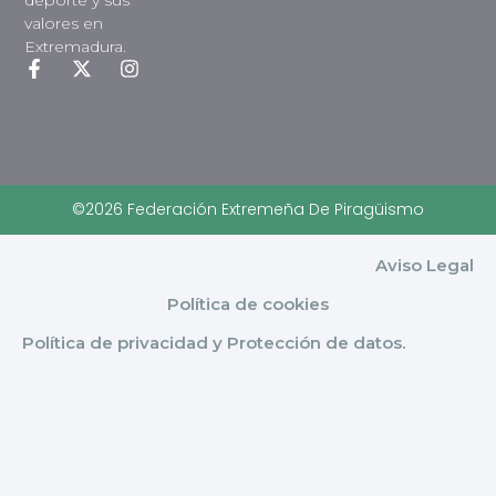
deporte y sus
valores en
Extremadura.
©2026 Federación Extremeña De Piragüismo
Aviso Legal
Política de cookies
Política de privacidad y Protección de datos.