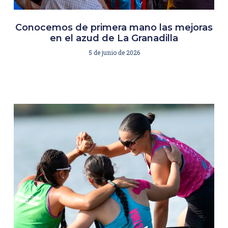
Conocemos de primera mano las mejoras
en el azud de La Granadilla
5 de junio de 2026