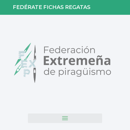
FEDÉRATE
FICHAS
REGATAS