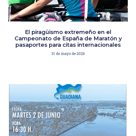
El piragüismo extremeño en el
Campeonato de España de Maratón y
pasaportes para citas internacionales
31 de mayo de 2026