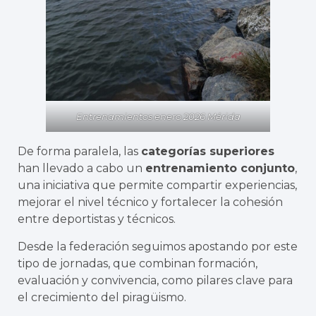
Entrenamientos enero 2026 Mérida
De forma paralela, las
categorías superiores
han llevado a cabo un
entrenamiento conjunto
,
una iniciativa que permite compartir experiencias,
mejorar el nivel técnico y fortalecer la cohesión
entre deportistas y técnicos.
Desde la federación seguimos apostando por este
tipo de jornadas, que combinan formación,
evaluación y convivencia, como pilares clave para
el crecimiento del piragüismo.