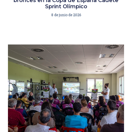
bronces en la Copa de España Cadete
Sprint Olímpico
8 de junio de 2026