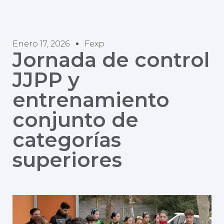
Enero 17, 2026
Fexp
Jornada de control
JJPP y
entrenamiento
conjunto de
categorías
superiores