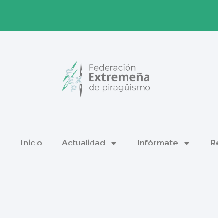
Inicio
Actualidad
Infórmate
R