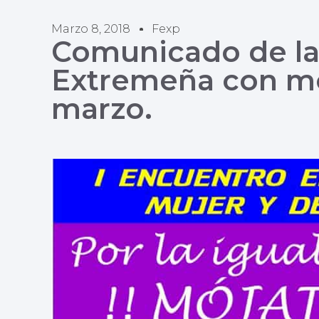
Marzo 8, 2018
Fexp
Comunicado de la
Extremeña con mo
marzo.