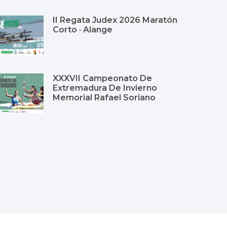
II Regata Judex 2026 Maratón
Corto · Alange
XXXVII Campeonato De
Extremadura De Invierno
Memorial Rafael Soriano