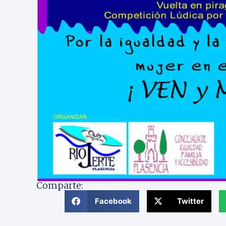
Comparte:
Facebook
Twitter