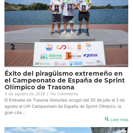
Éxito del piragüismo extremeño en
el Campeonato de España de Sprint
Olímpico de Trasona
3 de agosto de 2026
/
No Comments
El Embalse de Trasona (Asturias) acogió del 30 de julio al 2 de
agosto el LVII Campeonato de España de Sprint Olímpico, la
gran cita...
Leer más