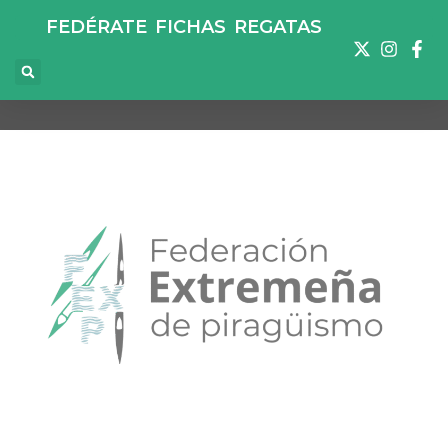
FEDÉRATE
FICHAS
REGATAS