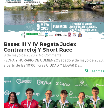
Bases III Y IV Regata Judex
Contrarreloj Y Short Race
3 de mayo de 2026
/
No Comments
FECHA Y HORARIO DE COMIENZOSábado 9 de mayo de 2026,
a partir de las 10:00 horas CIUDAD Y LUGAR DE...
Leer más