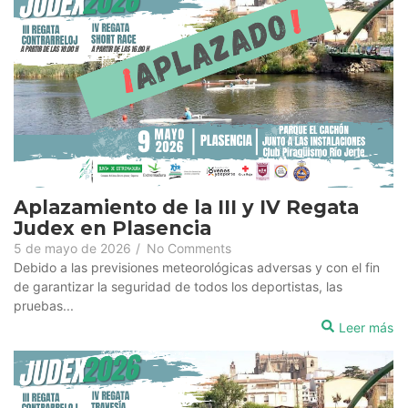
Aplazamiento de la III y IV Regata
Judex en Plasencia
5 de mayo de 2026
/
No Comments
Debido a las previsiones meteorológicas adversas y con el fin
de garantizar la seguridad de todos los deportistas, las
pruebas...
Leer más