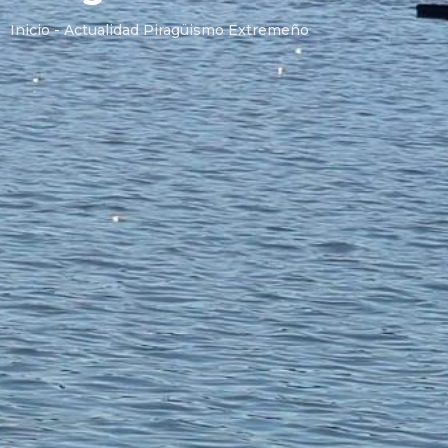
Inicio - Actualidad Piragüismo Extremeño