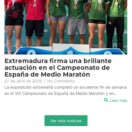
Extremadura firma una brillante
actuación en el Campeonato de
España de Medio Maratón
27 de abril de 2026
/
No Comments
La expedición extremeña completó un excelente fin de semana
en el VIII Campeonato de España de Medio Maratón y en...
Leer más
Ver más noticias