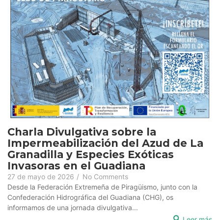
Charla Divulgativa sobre la
Impermeabilización del Azud de La
Granadilla y Especies Exóticas
Invasoras en el Guadiana
27 de mayo de 2026
/
No Comments
Desde la Federación Extremeña de Piragüismo, junto con la
Confederación Hidrográfica del Guadiana (CHG), os
informamos de una jornada divulgativa...
Leer más