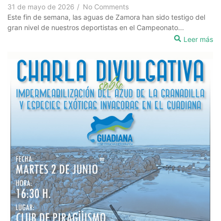
31 de mayo de 2026
/
No Comments
Este fin de semana, las aguas de Zamora han sido testigo del
gran nivel de nuestros deportistas en el Campeonato...
Leer más