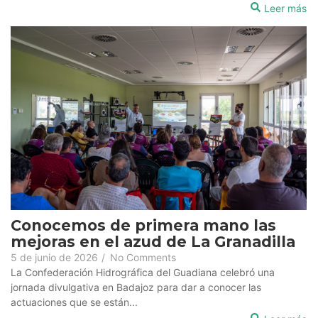
Leer más
Conocemos de primera mano las
mejoras en el azud de La Granadilla
5 de junio de 2026
/
No Comments
La Confederación Hidrográfica del Guadiana celebró una
jornada divulgativa en Badajoz para dar a conocer las
actuaciones que se están...