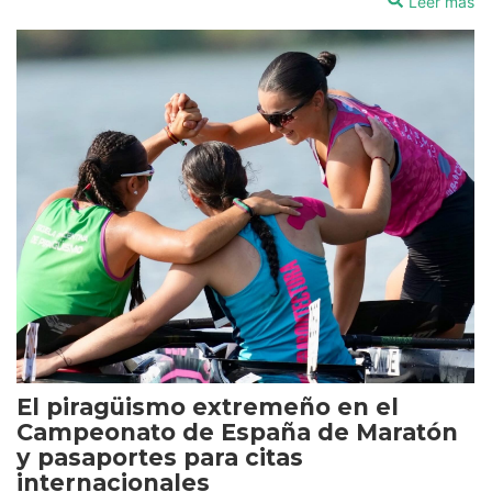
Leer más
El piragüismo extremeño en el
Campeonato de España de Maratón
y pasaportes para citas
internacionales