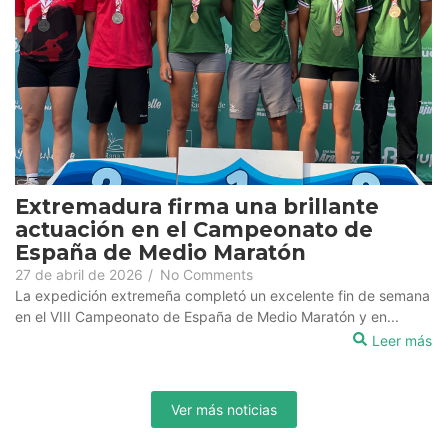
Extremadura firma una brillante
actuación en el Campeonato de
España de Medio Maratón
27 de abril de 2026
/
No Comments
La expedición extremeña completó un excelente fin de semana
en el VIII Campeonato de España de Medio Maratón y en...
Leer más
Ver más noticias