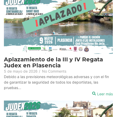
Aplazamiento de la III y IV Regata
Judex en Plasencia
5 de mayo de 2026
/
No Comments
Debido a las previsiones meteorológicas adversas y con el fin
de garantizar la seguridad de todos los deportistas, las
pruebas...
Leer más