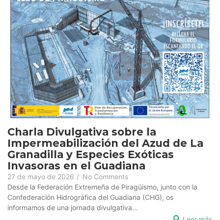
Charla Divulgativa sobre la
Impermeabilización del Azud de La
Granadilla y Especies Exóticas
Invasoras en el Guadiana
27 de mayo de 2026
/
No Comments
Desde la Federación Extremeña de Piragüismo, junto con la
Confederación Hidrográfica del Guadiana (CHG), os
informamos de una jornada divulgativa...
Leer más