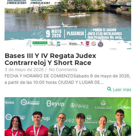
Bases III Y IV Regata Judex
Contrarreloj Y Short Race
3 de mayo de 2026
/
No Comments
FECHA Y HORARIO DE COMIENZOSábado 9 de mayo de 2026,
a partir de las 10:00 horas CIUDAD Y LUGAR DE...
Leer más