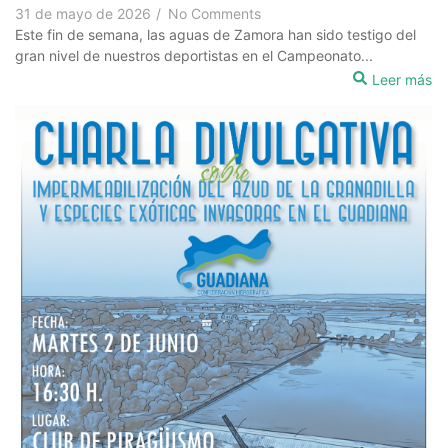
31 de mayo de 2026
/
No Comments
Este fin de semana, las aguas de Zamora han sido testigo del
gran nivel de nuestros deportistas en el Campeonato...
Leer más