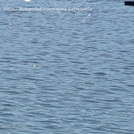
Inicio - Actualidad Piragüismo Extremeño