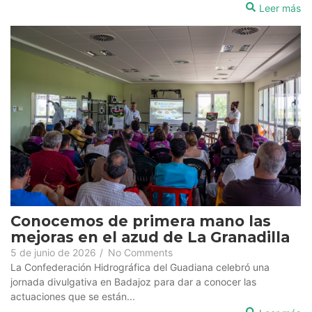
Leer más
Conocemos de primera mano las
mejoras en el azud de La Granadilla
5 de junio de 2026
/
No Comments
La Confederación Hidrográfica del Guadiana celebró una
jornada divulgativa en Badajoz para dar a conocer las
actuaciones que se están...