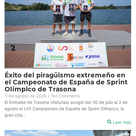
Éxito del piragüismo extremeño en
el Campeonato de España de Sprint
Olímpico de Trasona
3 de agosto de 2026
/
No Comments
El Embalse de Trasona (Asturias) acogió del 30 de julio al 2 de
agosto el LVII Campeonato de España de Sprint Olímpico, la
gran cita...
Leer más