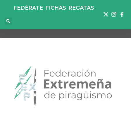
FEDÉRATE
FICHAS
REGATAS