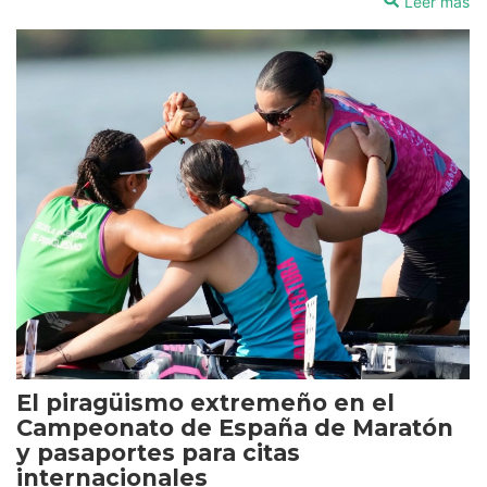
Leer más
El piragüismo extremeño en el
Campeonato de España de Maratón
y pasaportes para citas
internacionales