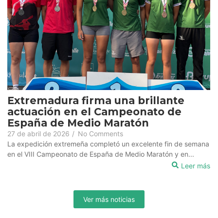
Extremadura firma una brillante
actuación en el Campeonato de
España de Medio Maratón
27 de abril de 2026
/
No Comments
La expedición extremeña completó un excelente fin de semana
en el VIII Campeonato de España de Medio Maratón y en...
Leer más
Ver más noticias