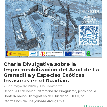
Charla Divulgativa sobre la
Impermeabilización del Azud de La
Granadilla y Especies Exóticas
Invasoras en el Guadiana
27 de mayo de 2026
/
No Comments
Desde la Federación Extremeña de Piragüismo, junto con la
Confederación Hidrográfica del Guadiana (CHG), os
informamos de una jornada divulgativa...
Leer más