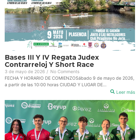
Bases III Y IV Regata Judex
Contrarreloj Y Short Race
3 de mayo de 2026
/
No Comments
FECHA Y HORARIO DE COMIENZOSábado 9 de mayo de 2026,
a partir de las 10:00 horas CIUDAD Y LUGAR DE...
Leer más