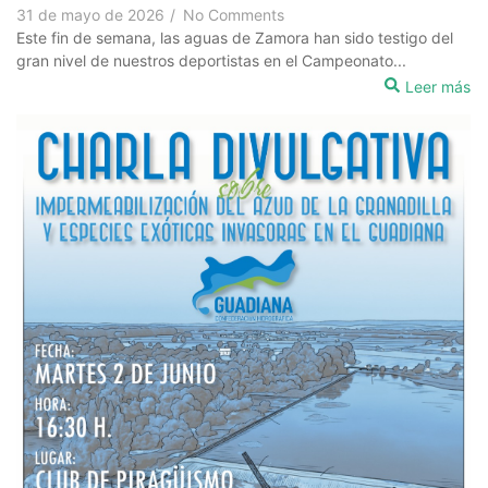
31 de mayo de 2026
/
No Comments
Este fin de semana, las aguas de Zamora han sido testigo del
gran nivel de nuestros deportistas en el Campeonato...
Leer más