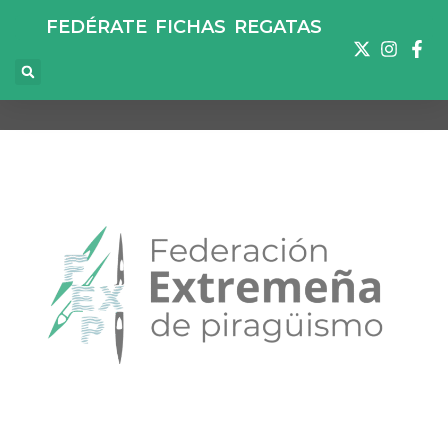
FEDÉRATE
FICHAS
REGATAS