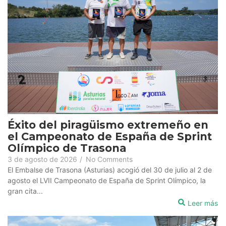
Éxito del piragüismo extremeño en
el Campeonato de España de Sprint
Olímpico de Trasona
3 de agosto de 2026
/
No Comments
El Embalse de Trasona (Asturias) acogió del 30 de julio al 2 de
agosto el LVII Campeonato de España de Sprint Olímpico, la
gran cita...
Leer más