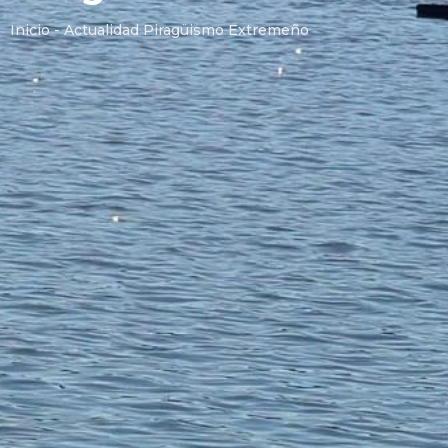
Inicio - Actualidad Piragüismo Extremeño