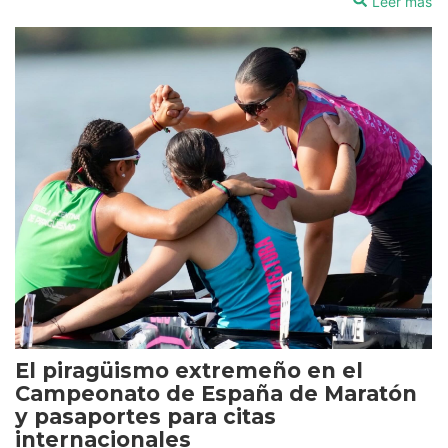
Leer más
El piragüismo extremeño en el
Campeonato de España de Maratón
y pasaportes para citas
internacionales