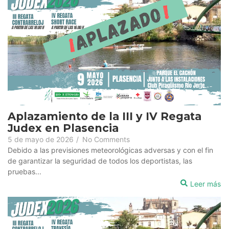
Aplazamiento de la III y IV Regata
Judex en Plasencia
5 de mayo de 2026
/
No Comments
Debido a las previsiones meteorológicas adversas y con el fin
de garantizar la seguridad de todos los deportistas, las
pruebas...
Leer más