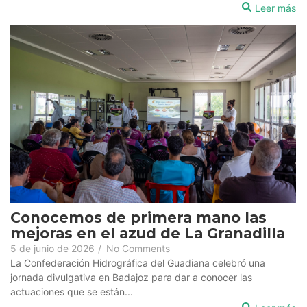
Leer más
Conocemos de primera mano las
mejoras en el azud de La Granadilla
5 de junio de 2026
/
No Comments
La Confederación Hidrográfica del Guadiana celebró una
jornada divulgativa en Badajoz para dar a conocer las
actuaciones que se están...