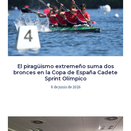
El piragüismo extremeño suma dos
bronces en la Copa de España Cadete
Sprint Olímpico
8 de junio de 2026