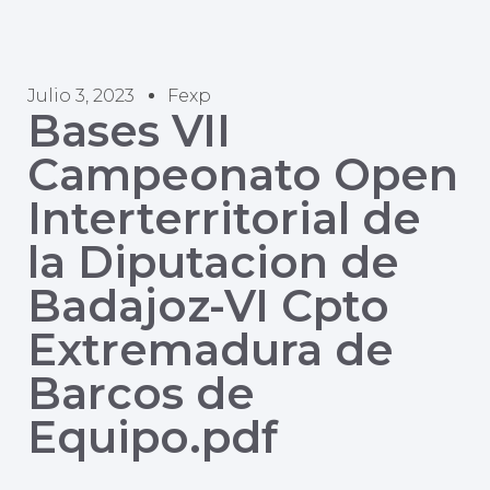
Julio 3, 2023
Fexp
Bases VII
Campeonato Open
Interterritorial de
la Diputacion de
Badajoz-VI Cpto
Extremadura de
Barcos de
Equipo.pdf