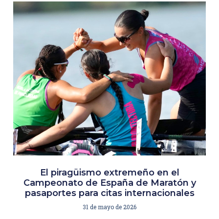
El piragüismo extremeño en el
Campeonato de España de Maratón y
pasaportes para citas internacionales
31 de mayo de 2026