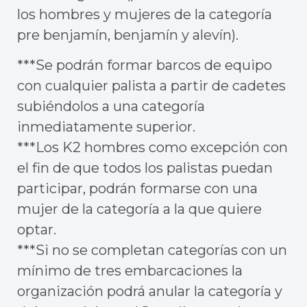
los hombres y mujeres de la categoría
pre benjamín, benjamín y alevín).
***Se podrán formar barcos de equipo
con cualquier palista a partir de cadetes
subiéndolos a una categoría
inmediatamente superior.
***Los K2 hombres como excepción con
el fin de que todos los palistas puedan
participar, podrán formarse con una
mujer de la categoría a la que quiere
optar.
***Si no se completan categorías con un
mínimo de tres embarcaciones la
organización podrá anular la categoría y