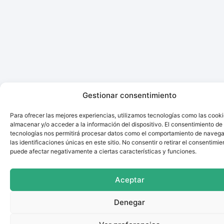
Gestionar consentimiento
Para ofrecer las mejores experiencias, utilizamos tecnologías como las cook
almacenar y/o acceder a la información del dispositivo. El consentimiento de
tecnologías nos permitirá procesar datos como el comportamiento de navega
las identificaciones únicas en este sitio. No consentir o retirar el consentimie
puede afectar negativamente a ciertas características y funciones.
Aceptar
Denegar