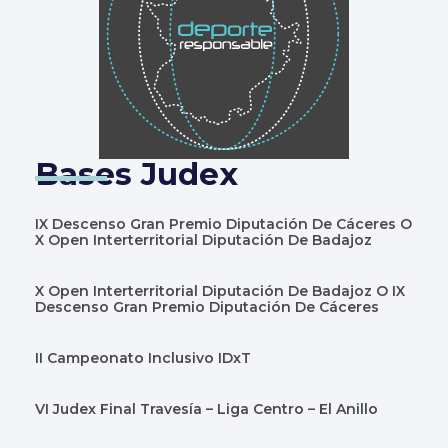
Bases Judex
IX Descenso Gran Premio Diputación De Cáceres O
X Open Interterritorial Diputación De Badajoz
X Open Interterritorial Diputación De Badajoz O IX
Descenso Gran Premio Diputación De Cáceres
II Campeonato Inclusivo IDxT
VI Judex Final Travesía – Liga Centro – El Anillo