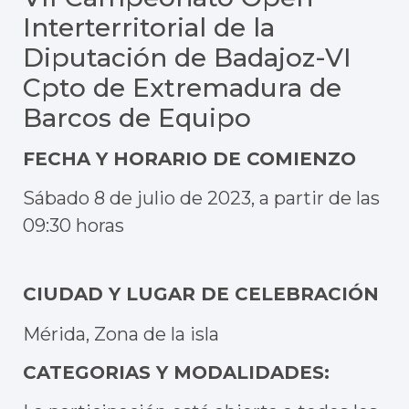
Interterritorial de la
Diputación de Badajoz-VI
Cpto de Extremadura de
Barcos de Equipo
FECHA Y HORARIO DE COMIENZO
Sábado 8 de julio de 2023, a partir de las
09:30 horas
CIUDAD Y LUGAR DE CELEBRACIÓN
Mérida, Zona de la isla
CATEGORIAS Y MODALIDADES: