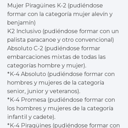
Mujer Piragüines K-2 (pudiéndose
formar con la categoría mujer alevín y
benjamín)
K2 Inclusivo (pudiéndose formar con un
palista paracanoe y otro convencional)
Absoluto C-2 (pudiéndose formar
embarcaciones mixtas de todas las
categorías hombre y mujer).
*K-4 Absoluto (pudiéndose formar con
hombres y mujeres de la categoría
senior, junior y veteranos).
*K-4 Promesa (pudiéndose formar con
los hombres y mujeres de la categoría
infantil y cadete).
*K-4 Piragüines (pudiéndose formar con