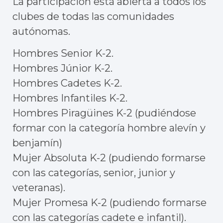
La participación está abierta a todos los
clubes de todas las comunidades
autónomas.
Hombres Senior K-2.
Hombres Júnior K-2.
Hombres Cadetes K-2.
Hombres Infantiles K-2.
Hombres Piragüines K-2 (pudiéndose
formar con la categoría hombre alevín y
benjamín)
Mujer Absoluta K-2 (pudiendo formarse
con las categorías, senior, junior y
veteranas).
Mujer Promesa K-2 (pudiendo formarse
con las categorías cadete e infantil).