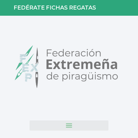
FEDÉRATE
FICHAS
REGATAS