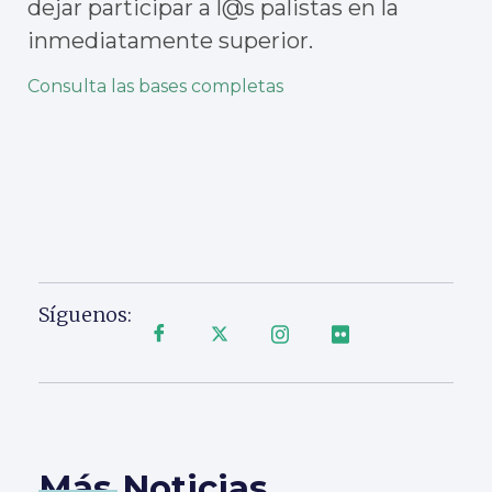
dejar participar a l@s palistas en la
inmediatamente superior.
Consulta las bases completas
Síguenos:
Más Noticias