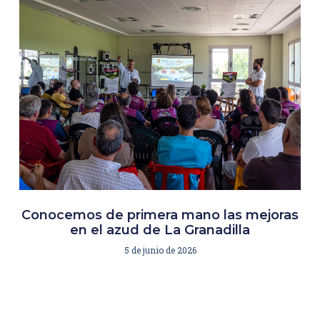
Conocemos de primera mano las mejoras
en el azud de La Granadilla
5 de junio de 2026