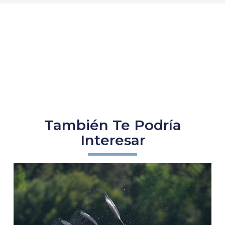
También Te Podría
Interesar