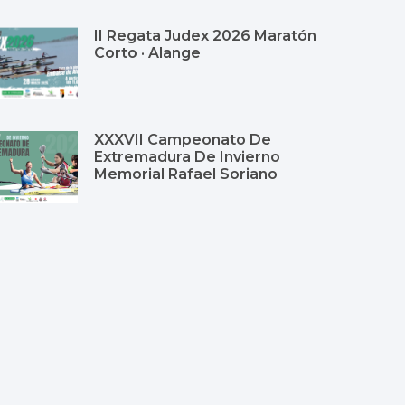
II Regata Judex 2026 Maratón
Corto · Alange
XXXVII Campeonato De
Extremadura De Invierno
Memorial Rafael Soriano