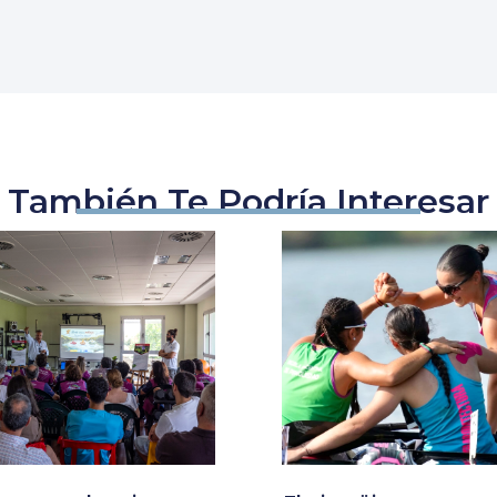
También Te Podría Interesar