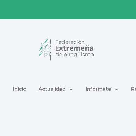
Inicio
Actualidad
Infórmate
R