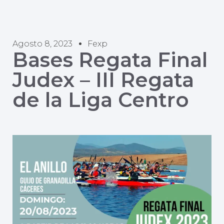
Agosto 8, 2023
Fexp
Bases Regata Final
Judex – III Regata
de la Liga Centro