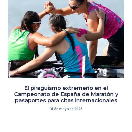
El piragüismo extremeño en el
Campeonato de España de Maratón y
pasaportes para citas internacionales
31 de mayo de 2026