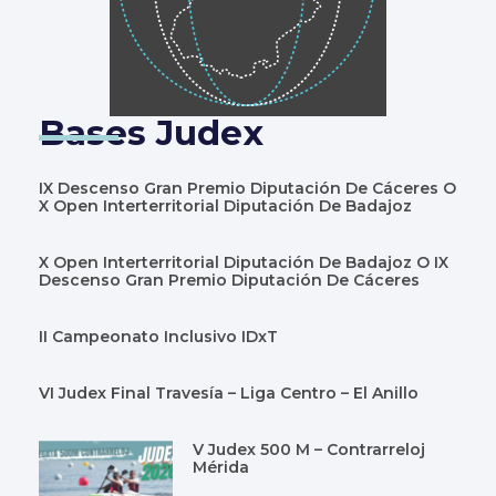
Bases Judex
IX Descenso Gran Premio Diputación De Cáceres O
X Open Interterritorial Diputación De Badajoz
X Open Interterritorial Diputación De Badajoz O IX
Descenso Gran Premio Diputación De Cáceres
II Campeonato Inclusivo IDxT
VI Judex Final Travesía – Liga Centro – El Anillo
V Judex 500 M – Contrarreloj
Mérida