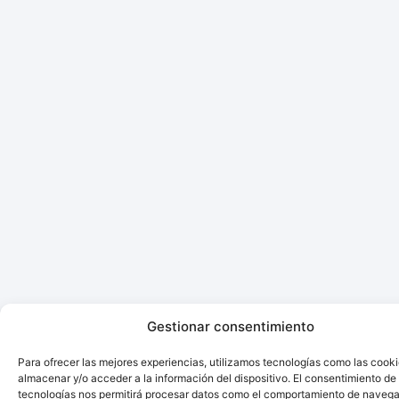
Gestionar consentimiento
Para ofrecer las mejores experiencias, utilizamos tecnologías como las cook
almacenar y/o acceder a la información del dispositivo. El consentimiento de
tecnologías nos permitirá procesar datos como el comportamiento de navega