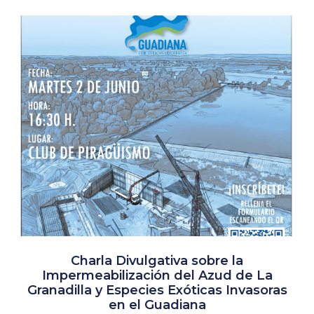
Charla Divulgativa sobre la
Impermeabilización del Azud de La
Granadilla y Especies Exóticas Invasoras
en el Guadiana