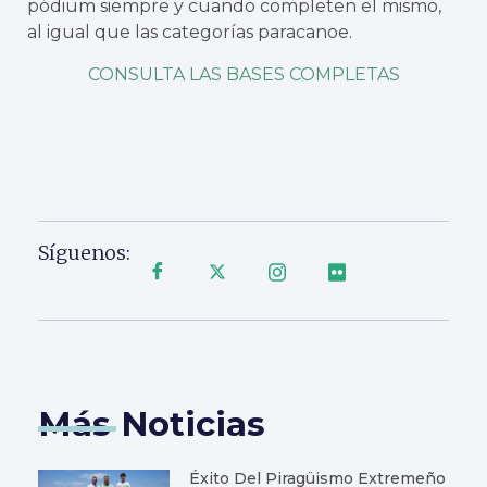
pódium siempre y cuando completen el mismo,
al igual que las categorías paracanoe.
CONSULTA LAS BASES COMPLETAS
Síguenos:
Más Noticias
Éxito Del Piragüismo Extremeño