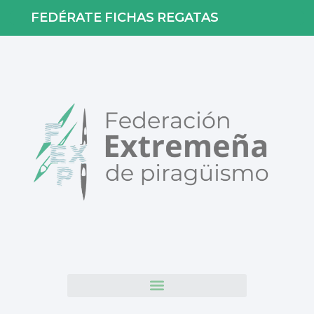
FEDÉRATE
FICHAS
REGATAS