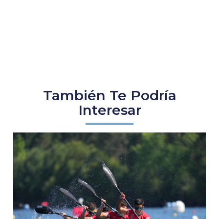
También Te Podría
Interesar