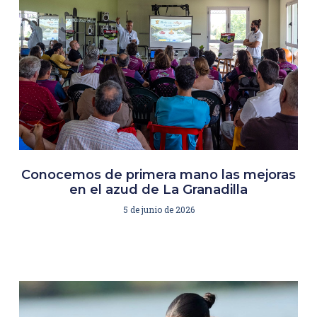
Conocemos de primera mano las mejoras
en el azud de La Granadilla
5 de junio de 2026