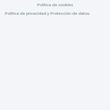
Política de cookies
Política de privacidad y Protección de datos.