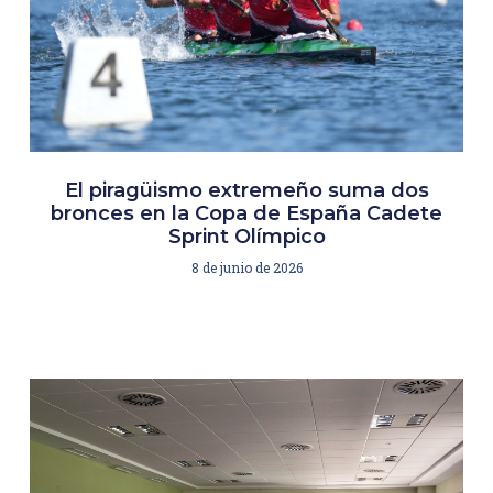
El piragüismo extremeño suma dos
bronces en la Copa de España Cadete
Sprint Olímpico
8 de junio de 2026