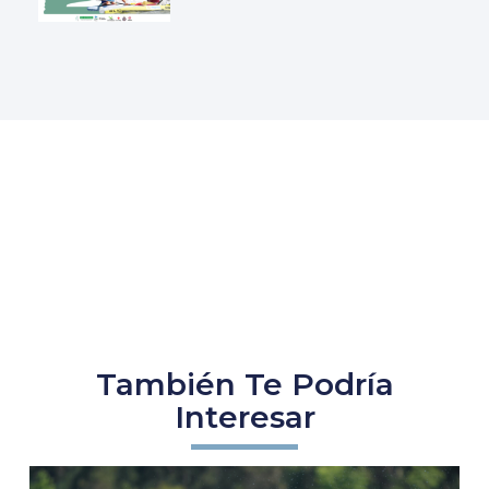
También Te Podría
Interesar