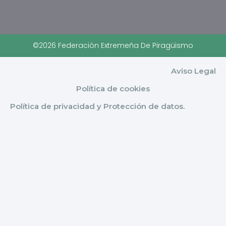
©2026 Federación Extremeña De Piragüismo
Aviso Legal
Política de cookies
Política de privacidad y Protección de datos.