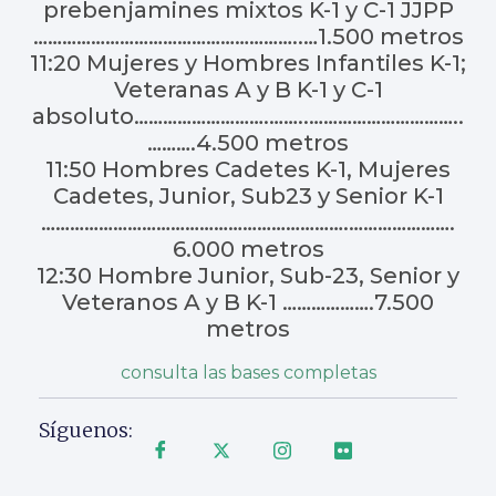
prebenjamines mixtos K-1 y C-1 JJPP
………………………………………………..…1.500 metros
11:20 Mujeres y Hombres Infantiles K-1;
Veteranas A y B K-1 y C-1
absoluto……………………….……..…………………………..
……….4.500 metros
11:50 Hombres Cadetes K-1, Mujeres
Cadetes, Junior, Sub23 y Senior K-1
……………………………………………………….………………….
6.000 metros
12:30 Hombre Junior, Sub-23, Senior y
Veteranos A y B K-1 ……………….7.500
metros
consulta las bases completas
Síguenos: