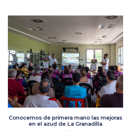
Conocemos de primera mano las mejoras
en el azud de La Granadilla