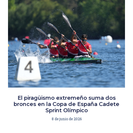
El piragüismo extremeño suma dos
bronces en la Copa de España Cadete
Sprint Olímpico
8 de junio de 2026