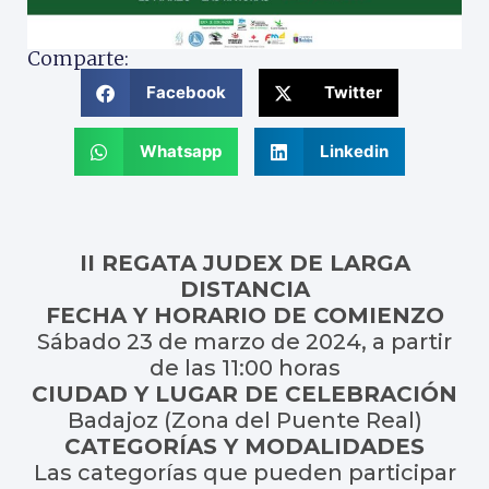
Comparte:
Facebook
Twitter
Whatsapp
Linkedin
II REGATA JUDEX DE LARGA
DISTANCIA
FECHA Y HORARIO DE COMIENZO
Sábado 23 de marzo de 2024, a partir
de las 11:00 horas
CIUDAD Y LUGAR DE CELEBRACIÓN
Badajoz (Zona del Puente Real)
CATEGORÍAS Y MODALIDADES
Las categorías que pueden participar