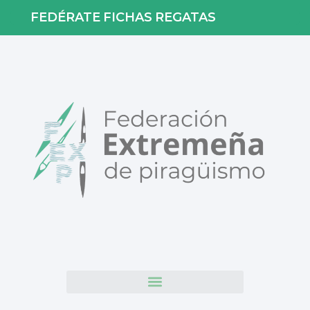
FEDÉRATE
FICHAS
REGATAS