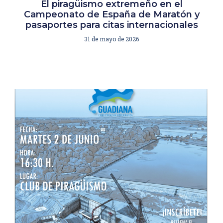
El piragüismo extremeño en el
Campeonato de España de Maratón y
pasaportes para citas internacionales
31 de mayo de 2026