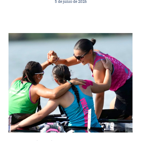
5 de junio de 2026