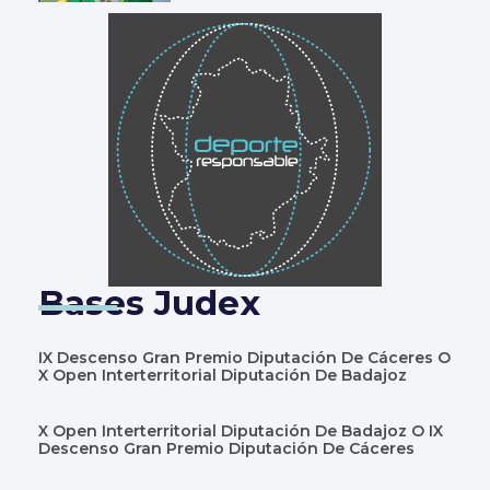
Bases Judex
IX Descenso Gran Premio Diputación De Cáceres O
X Open Interterritorial Diputación De Badajoz
X Open Interterritorial Diputación De Badajoz O IX
Descenso Gran Premio Diputación De Cáceres