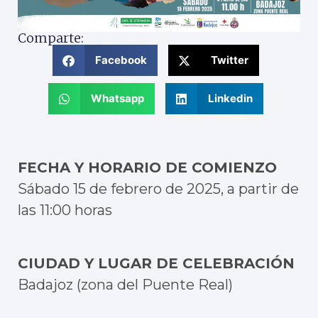
Comparte:
Facebook
Twitter
Whatsapp
Linkedin
FECHA Y HORARIO DE COMIENZO
Sábado 15 de febrero de 2025, a partir de
las 11:00 horas
CIUDAD Y LUGAR DE CELEBRACIÓN
Badajoz (zona del Puente Real)