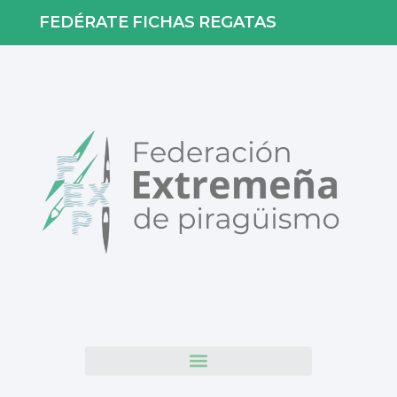
FEDÉRATE
FICHAS
REGATAS