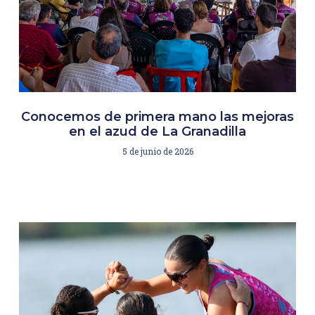
Conocemos de primera mano las mejoras
en el azud de La Granadilla
5 de junio de 2026