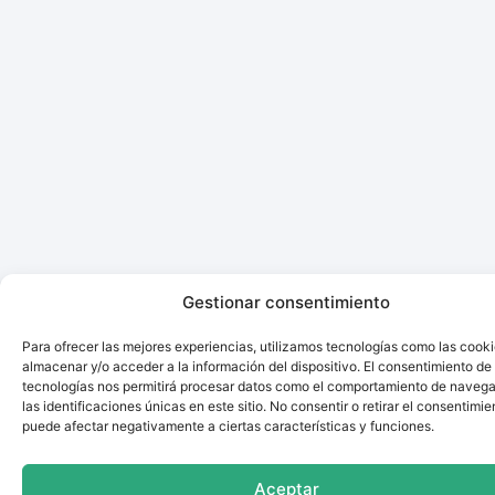
Gestionar consentimiento
Para ofrecer las mejores experiencias, utilizamos tecnologías como las cook
almacenar y/o acceder a la información del dispositivo. El consentimiento de
tecnologías nos permitirá procesar datos como el comportamiento de navega
las identificaciones únicas en este sitio. No consentir o retirar el consentimie
puede afectar negativamente a ciertas características y funciones.
Aceptar