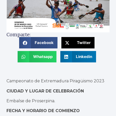
Comparte:
Facebook
Twitter
Whatsapp
Linkedin
Campeonato de Extremadura Piragüismo 2023
CIUDAD Y LUGAR DE CELEBRACIÓN
Embalse de Proserpina.
FECHA Y HORARIO DE COMIENZO