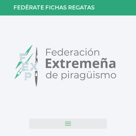
FEDÉRATE
FICHAS
REGATAS