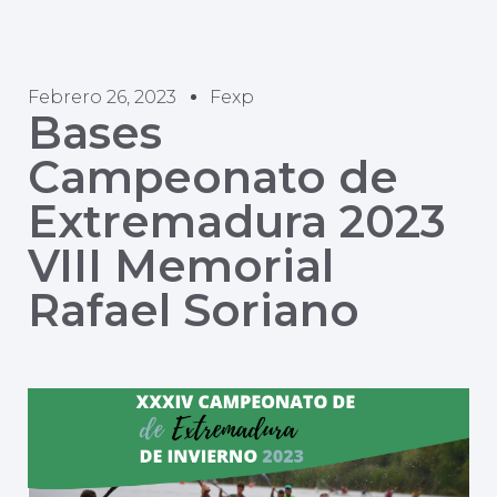
Febrero 26, 2023
Fexp
Bases
Campeonato de
Extremadura 2023
VIII Memorial
Rafael Soriano