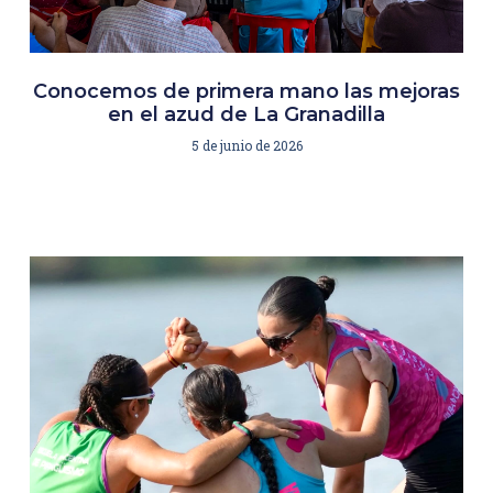
Conocemos de primera mano las mejoras
en el azud de La Granadilla
5 de junio de 2026