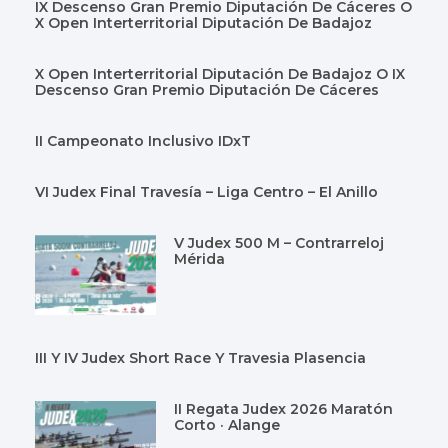
IX Descenso Gran Premio Diputación De Cáceres O
X Open Interterritorial Diputación De Badajoz
X Open Interterritorial Diputación De Badajoz O IX
Descenso Gran Premio Diputación De Cáceres
II Campeonato Inclusivo IDxT
VI Judex Final Travesía – Liga Centro – El Anillo
V Judex 500 M – Contrarreloj
Mérida
III Y IV Judex Short Race Y Travesia Plasencia
II Regata Judex 2026 Maratón
Corto · Alange