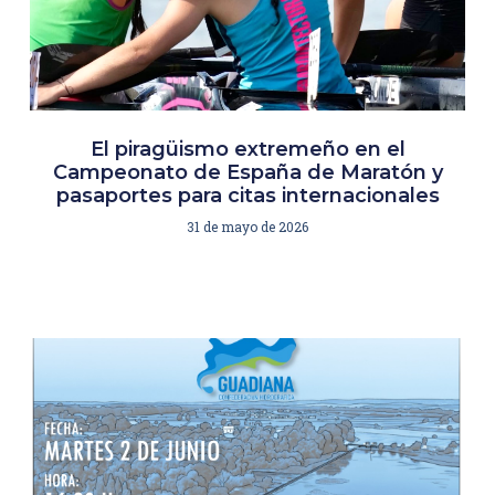
El piragüismo extremeño en el
Campeonato de España de Maratón y
pasaportes para citas internacionales
31 de mayo de 2026