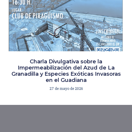
Charla Divulgativa sobre la
Impermeabilización del Azud de La
Granadilla y Especies Exóticas Invasoras
en el Guadiana
27 de mayo de 2026