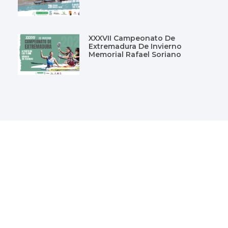
XXXVII Campeonato De
Extremadura De Invierno
Memorial Rafael Soriano