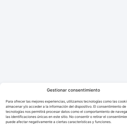
Gestionar consentimiento
Para ofrecer las mejores experiencias, utilizamos tecnologías como las cook
almacenar y/o acceder a la información del dispositivo. El consentimiento de
tecnologías nos permitirá procesar datos como el comportamiento de navega
las identificaciones únicas en este sitio. No consentir o retirar el consentimie
puede afectar negativamente a ciertas características y funciones.