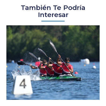
También Te Podría
Interesar