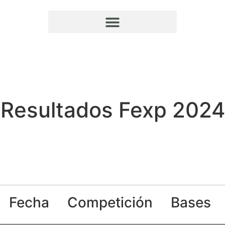
Resultados Fexp 2024
Fecha
Competición
Bases