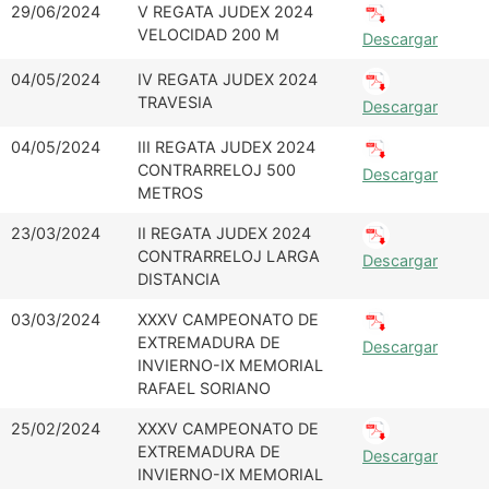
29/06/2024
V REGATA JUDEX 2024
VELOCIDAD 200 M
Descargar
04/05/2024
IV REGATA JUDEX 2024
TRAVESIA
Descargar
04/05/2024
III REGATA JUDEX 2024
CONTRARRELOJ 500
Descargar
METROS
23/03/2024
II REGATA JUDEX 2024
CONTRARRELOJ LARGA
Descargar
DISTANCIA
03/03/2024
XXXV CAMPEONATO DE
EXTREMADURA DE
Descargar
INVIERNO-IX MEMORIAL
RAFAEL SORIANO
25/02/2024
XXXV CAMPEONATO DE
EXTREMADURA DE
Descargar
INVIERNO-IX MEMORIAL