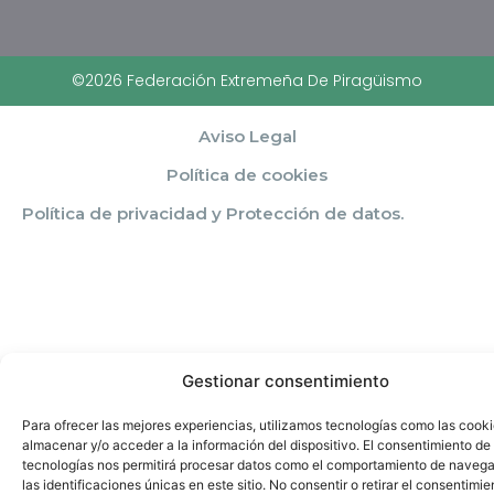
©2026 Federación Extremeña De Piragüismo
Aviso Legal
Política de cookies
Política de privacidad y Protección de datos.
Gestionar consentimiento
Para ofrecer las mejores experiencias, utilizamos tecnologías como las cook
almacenar y/o acceder a la información del dispositivo. El consentimiento de
tecnologías nos permitirá procesar datos como el comportamiento de navega
las identificaciones únicas en este sitio. No consentir o retirar el consentimie