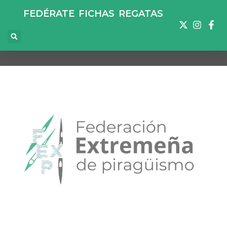
FEDÉRATE
FICHAS
REGATAS