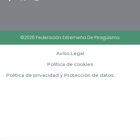
©2026 Federación Extremeña De Piragüismo
Aviso Legal
Política de cookies
Política de privacidad y Protección de datos.