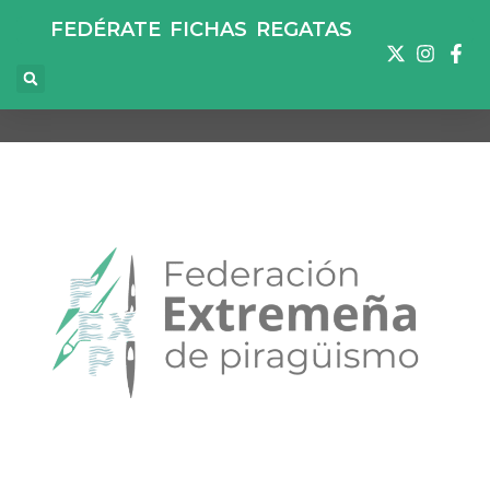
FEDÉRATE
FICHAS
REGATAS