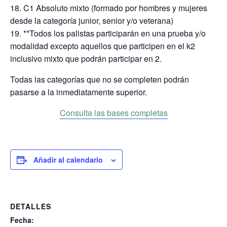
C1 Absoluto mixto (formado por hombres y mujeres
desde la categoría junior, senior y/o veterana)
**Todos los palistas participarán en una prueba y/o
modalidad excepto aquellos que participen en el k2
inclusivo mixto que podrán participar en 2.
Todas las categorías que no se completen podrán
pasarse a la inmediatamente superior.
Consulta las bases completas
Añadir al calendario
DETALLES
Fecha: