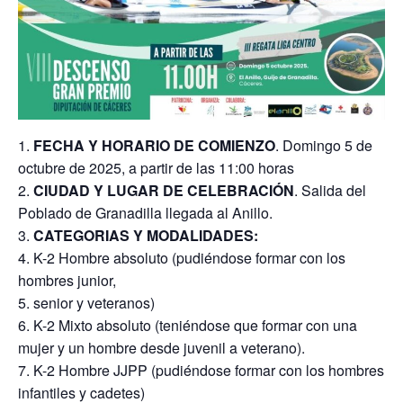
FECHA Y HORARIO DE COMIENZO
. Domingo 5 de
octubre de 2025, a partir de las 11:00 horas
CIUDAD Y LUGAR DE CELEBRACIÓN
. Salida del
Poblado de Granadilla llegada al Anillo.
CATEGORIAS Y MODALIDADES:
K-2 Hombre absoluto (pudiéndose formar con los
hombres junior,
senior y veteranos)
K-2 Mixto absoluto (teniéndose que formar con una
mujer y un hombre desde juvenil a veterano).
K-2 Hombre JJPP (pudiéndose formar con los hombres
infantiles y cadetes)