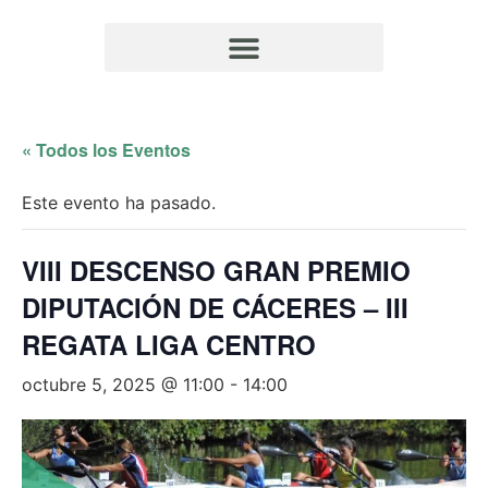
« Todos los Eventos
Este evento ha pasado.
VIII DESCENSO GRAN PREMIO
DIPUTACIÓN DE CÁCERES – III
REGATA LIGA CENTRO
octubre 5, 2025 @ 11:00
-
14:00