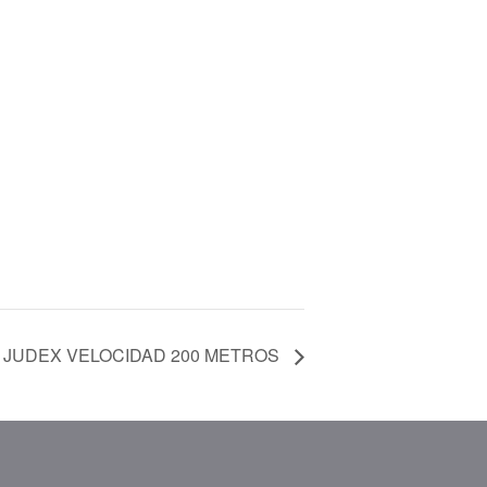
A JUDEX VELOCIDAD 200 METROS