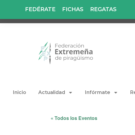
FEDÉRATE
FICHAS
REGATAS
Inicio
Actualidad
Infórmate
R
« Todos los Eventos