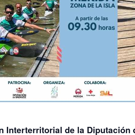
Interterritorial de la Diputación