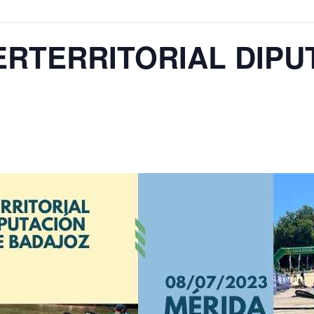
TERTERRITORIAL DIPU