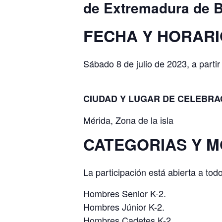
de Extremadura de 
FECHA Y HORARI
Sábado 8 de julio de 2023, a partir
CIUDAD Y LUGAR DE CELEBRA
Mérida, Zona de la isla
CATEGORIAS Y M
La participación está abierta a to
Hombres Senior K-2.
Hombres Júnior K-2.
Hombres Cadetes K-2.