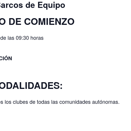
Barcos de Equipo
O DE COMIENZO
 de las 09:30 horas
CIÓN
ODALIDADES:
dos los clubes de todas las comunidades autónomas.