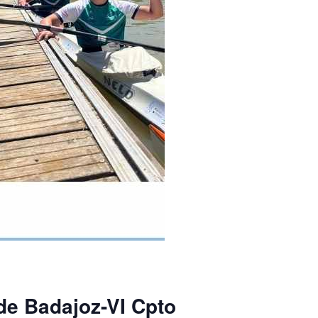
 de Badajoz-VI Cpto