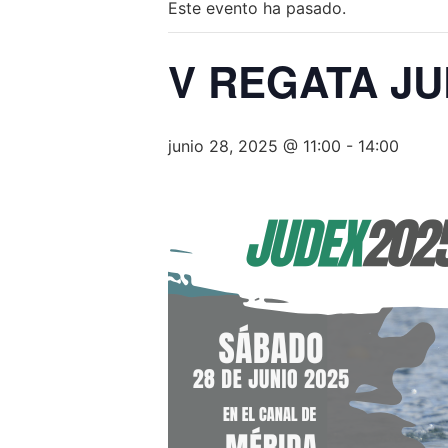
Este evento ha pasado.
V REGATA JU
junio 28, 2025 @ 11:00
-
14:00