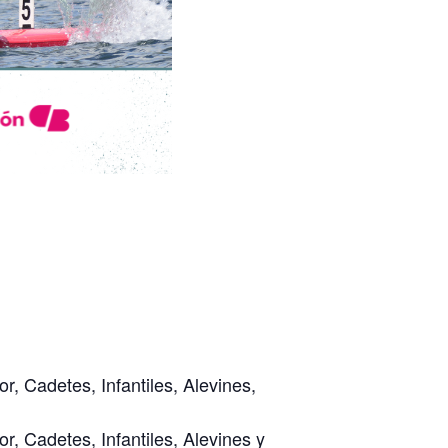
, Cadetes, Infantiles, Alevines,
, Cadetes, Infantiles, Alevines y