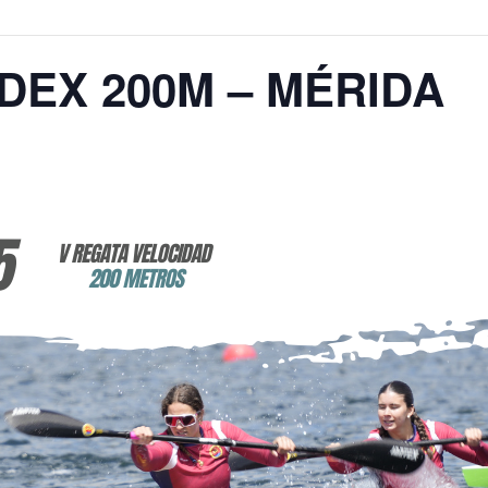
DEX 200M – MÉRIDA