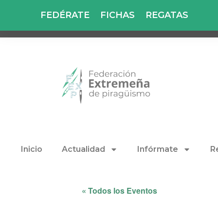
FEDÉRATE
FICHAS
REGATAS
Inicio
Actualidad
Infórmate
R
« Todos los Eventos