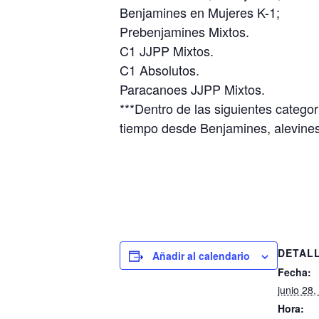
Benjamines en Mujeres K-1;
Prebenjamines Mixtos.
C1 JJPP Mixtos.
C1 Absolutos.
Paracanoes JJPP Mixtos.
***Dentro de las siguientes catego
tiempo desde Benjamines, alevines,
DETAL
Añadir al calendario
Fecha:
junio 28,
Hora: