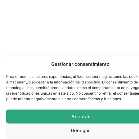
Gestionar consentimiento
Para ofrecer las mejores experiencias, utilizamos tecnologías como las cook
almacenar y/o acceder a la información del dispositivo. El consentimiento de
tecnologías nos permitirá procesar datos como el comportamiento de navega
las identificaciones únicas en este sitio. No consentir o retirar el consentimie
puede afectar negativamente a ciertas características y funciones.
Aceptar
Denegar