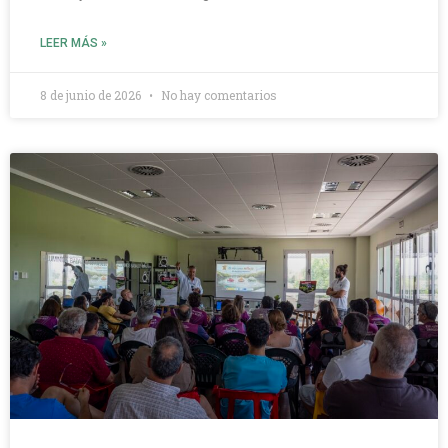
LEER MÁS »
8 de junio de 2026
No hay comentarios