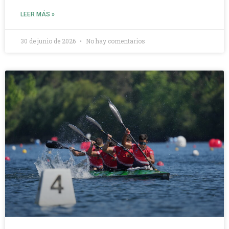
LEER MÁS »
30 de junio de 2026
No hay comentarios