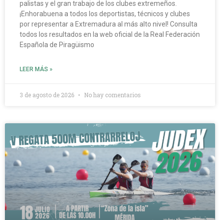
palistas y el gran trabajo de los clubes extremeños.
¡Enhorabuena a todos los deportistas, técnicos y clubes
por representar a Extremadura al más alto nivel! Consulta
todos los resultados en la web oficial de la Real Federación
Española de Piragüismo
LEER MÁS »
3 de agosto de 2026
No hay comentarios