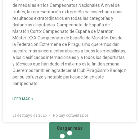
de medallas en los Campeonatos Nacionales A nivel de
clubes, la representación extremeña ha cosechado unos
resultados extraordinarios en todas las categorías y
distancias disputadas: Campeonato de España de
Maratón Corto: Campeonato de España de Maratón
Máster: XXX Campeonato de España de Maratón: Desde
la Federación Extremeña de Piragüismo queremos dar
nuestra más sincera enhorabuena a todos los medallistas,
a los clasificados internacionales y a todos los deportistas
y técnicos que han dado el máximo este fin de semana.
Queremos también agradecer al Club Piragüismo Badajoz
por su esfuerzo y notable participación en este
campeonato.
LEER MÁS »
31 de mayo de 2026
No hay comentarios
Cargar más