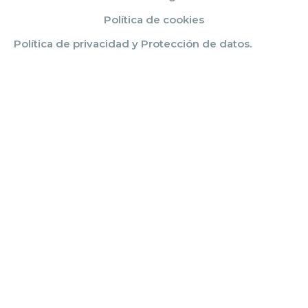
Política de cookies
Política de privacidad y Protección de datos.