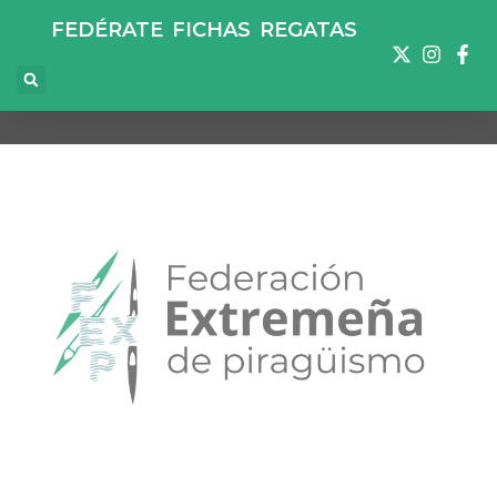
FEDÉRATE
FICHAS
REGATAS