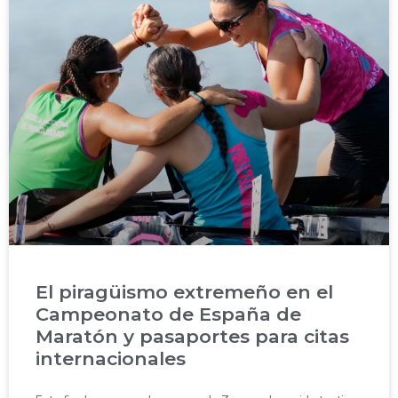
El piragüismo extremeño en el
Campeonato de España de
Maratón y pasaportes para citas
internacionales