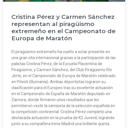
Cristina Pérez y Carmen Sánchez
representan al piragüismo
extremeño en el Campeonato de
Europa de Maratón
El piragüismo extremeño ha vuelto a estar presente en
una gran cita internacional gracias a la participación de las
palistas Cristina Pérez, de la Escuela Placentina de
Piragüismo, y Carmen Sánchez, del Club Piragüismo Río
Jerte, en el Campeonato de Europa de Maratón celebrado
en Pitesti (Rumanía). Ambas deportistas lograron su
clasificación para el Europeo tras su excelente actuación
en el Campeonato de España de Maratón disputado en
Zamora, donde firmaron unos resultados que les
permitieron vestir la camiseta de la selección española en
la competición continental. Cristina Pérez completó una
destacada actuación en la prueba de K2 Juvenil, logrando
junto a su compañera Irene Madrid una brillante quinta