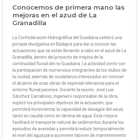
Conocemos de primera mano las
mejoras en el azud de La
Granadilla
La Confederación Hidrográfica del Guadiana celebró una
jornada divulgativa en Badajoz para dar a conocer las
actuaciones que se están llevando a cabo en el azud de La
Granadilla, dentro del proyecto de mejora de la
continuidad fluvial del río Guadiana. La actividad contó con
la participación de numerosos integrantes de los clubes de
la ciudad, además de ciudadanos interesados en conocer
el alcance de unas obras de especial relevancia para el
entorno fluvial pacense. Durante la sesión, José Luis
Sánchez Carcaboso, ingeniero responsable de la obra,
explicó los principales objetivos de la actuación, que
permitirá incrementar la capacidad de desagüe del azud,
tanto en caudal como en lámina de agua. Esta mejora
facilitará el transporte natural de sedimentos durante los
episodios de avenidas y permitirá reducir temporalmente
el nivel del agua para acometer labores de mantenimiento